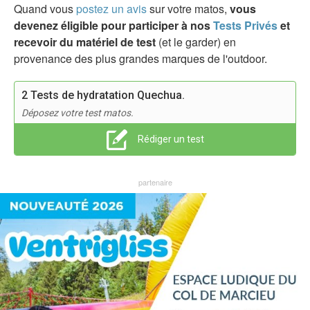
Quand vous
postez un avis
sur votre matos,
vous
devenez éligible pour participer à nos
Tests Privés
et
recevoir du matériel de test
(et le garder) en
provenance des plus grandes marques de l'outdoor.
2 Tests de hydratation Quechua.
Déposez votre test matos.
Rédiger un test