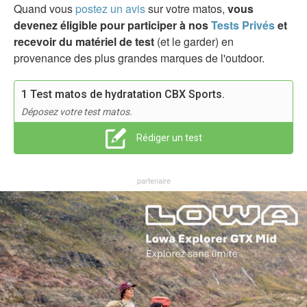
Quand vous
postez un avis
sur votre matos,
vous
devenez éligible pour participer à nos
Tests Privés
et
recevoir du matériel de test
(et le garder) en
provenance des plus grandes marques de l'outdoor.
1 Test matos de hydratation CBX Sports.
Déposez votre test matos.
Rédiger un test