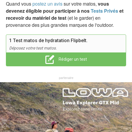
Quand vous
postez un avis
sur votre matos,
vous
devenez éligible pour participer à nos
Tests Privés
et
recevoir du matériel de test
(et le garder) en
provenance des plus grandes marques de l'outdoor.
1 Test matos de hydratation Flipbelt.
Déposez votre test matos.
Rédiger un test