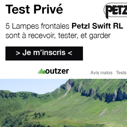
Avis matos
Tests