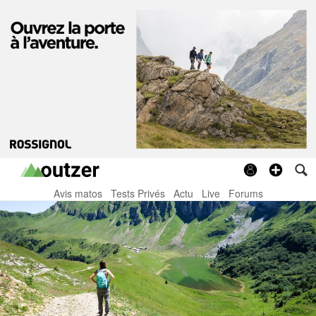
Avis matos
Tests Privés
Actu
Live
Forums