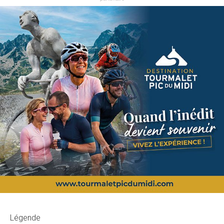
Légende