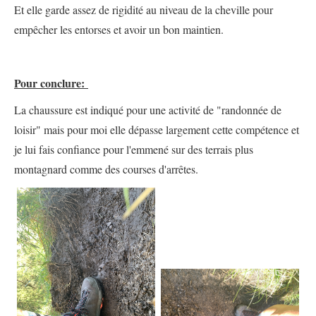
Et elle garde assez de rigidité au niveau de la cheville pour
empêcher les entorses et avoir un bon maintien.
Pour conclure:
La chaussure est indiqué pour une activité de "randonnée de
loisir" mais pour moi elle dépasse largement cette compétence et
je lui fais confiance pour l'emmené sur des terrais plus
montagnard comme des courses d'arrêtes.