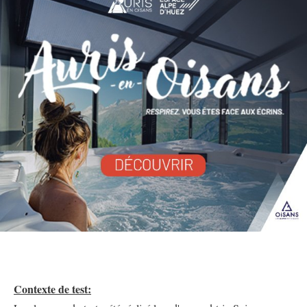
Contexte de test: