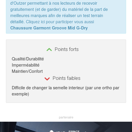
d'Outzer permettant à nos lecteurs de recevoir
gratuitement (et de garder) du matériel de la part de
meilleures marques afin de réaliser un test terrain
détaillé.
Cliquez ici pour participer vous aussi
Chaussure Garmont Groove Mid G-Dry
Points forts
Qualité/Durabilité
Imperméabilité
Maintien/Confort
Points faibles
Difficile de changer la semelle interieur (par une ortho par
exemple)