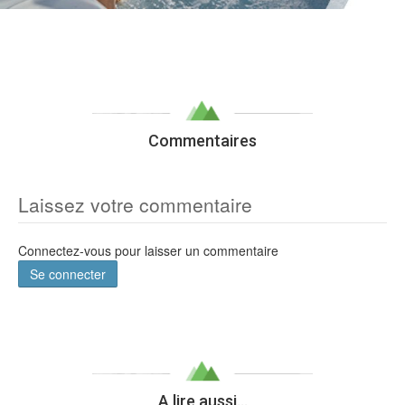
Commentaires
Laissez votre commentaire
Connectez-vous pour laisser un commentaire
Se connecter
A lire aussi...