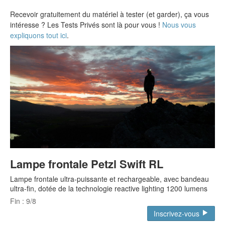
Recevoir gratuitement du matériel à tester (et garder), ça vous
intéresse ? Les Tests Privés sont là pour vous !
Nous vous
expliquons tout ici
.
Lampe frontale Petzl Swift RL
Lampe frontale ultra-puissante et rechargeable, avec bandeau
ultra-fin, dotée de la technologie reactive lighting 1200 lumens
Fin : 9/8
Inscrivez-vous