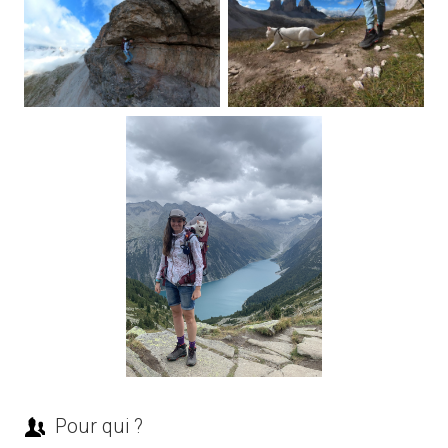
Pour qui ?