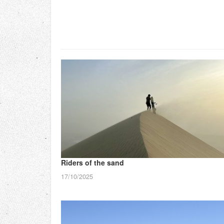
Riders of the sand
17/10/2025