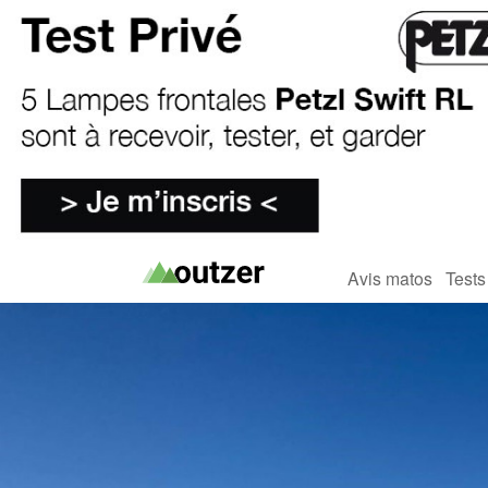
Avis matos
Tests