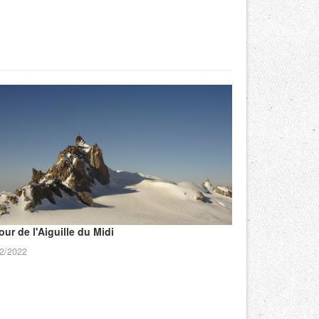
our de l'Aiguille du Midi
2/2022