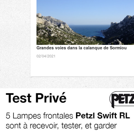
Grandes voies dans la calanque de Sormiou
02/04/2021