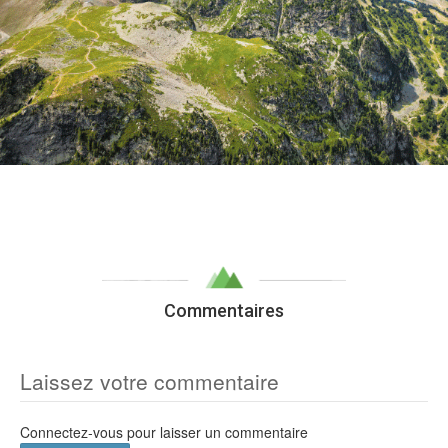
Commentaires
Laissez votre commentaire
Connectez-vous pour laisser un commentaire