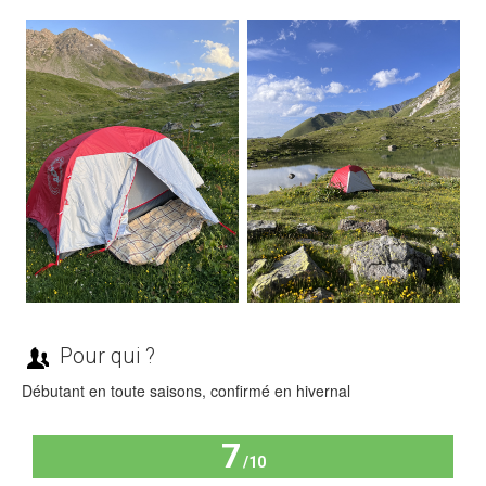
Pour qui ?
Débutant en toute saisons, confirmé en hivernal
7
/10