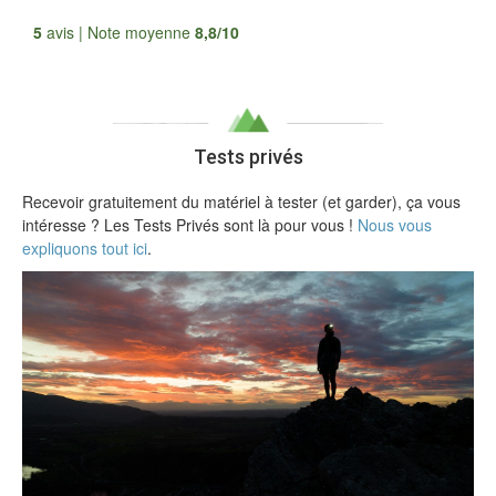
Tous les avis
5
avis | Note moyenne
8,8/10
Tests privés
Recevoir gratuitement du matériel à tester (et garder), ça vous
intéresse ? Les Tests Privés sont là pour vous !
Nous vous
expliquons tout ici
.