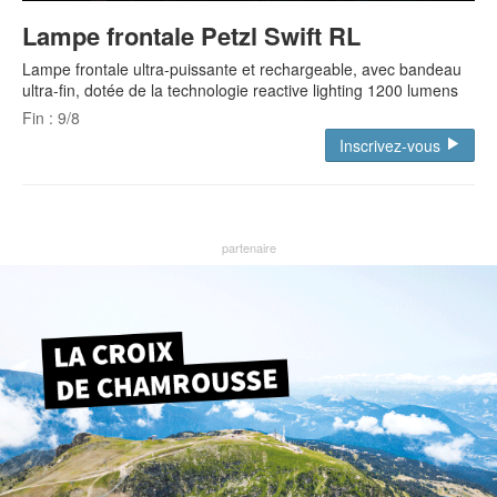
Lampe frontale Petzl Swift RL
Lampe frontale ultra-puissante et rechargeable, avec bandeau
ultra-fin, dotée de la technologie reactive lighting 1200 lumens
Fin : 9/8
Inscrivez-vous