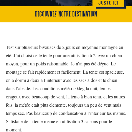
Test sur plusieurs bivouacs de 2 jours en moyenne montagne en
été. J’ai choisi cette tente pour une utilisation à 2 avec un chien
moyen, pour un poids raisonnable. Je n’ai pas été déçue. Le
montage se fait rapidement et facilement. La tente est spacieuse,
on a dormi à deux à l’intérieur avec les sacs à dos et le chien
dans l’abside. Les conditions météo : 0deg la nuit, temps
orageux avec beaucoup de vent, la tente à bien tenu, et les autres
fois, la météo était plus clémente, toujours un peu de vent mais
temps sec. Pas beaucoup de condensation à l’intérieur les matins.
Satisfaite de la tente même en utilisation 3 saisons pour le
moment.