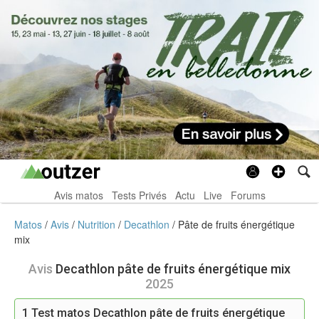
Avis matos
Tests Privés
Actu
Live
Forums
Matos
Avis
Nutrition
Decathlon
Pâte de fruits énergétique
mix
Avis
Decathlon pâte de fruits énergétique mix
2025
1
Test matos Decathlon pâte de fruits énergétique