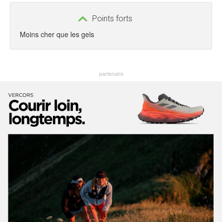
Points forts
Moins cher que les gels