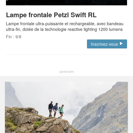
Lampe frontale Petzl Swift RL
Lampe frontale ultra-puissante et rechargeable, avec bandeau
ultra-fin, dotée de la technologie reactive lighting 1200 lumens
Fin : 9/8
Inscrivez-vous