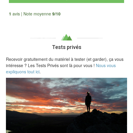
Tous les avis
1
avis | Note moyenne
9/10
Tests privés
Recevoir gratuitement du matériel à tester (et garder), ça vous
intéresse ? Les Tests Privés sont là pour vous !
Nous vous
expliquons tout ici
.