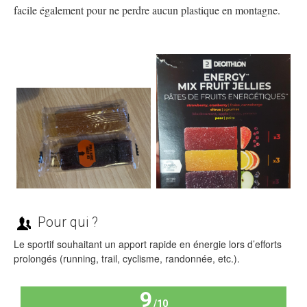
facile également pour ne perdre aucun plastique en montagne.
Pour qui ?
Le sportif souhaitant un apport rapide en énergie lors d’efforts
prolongés (running, trail, cyclisme, randonnée, etc.).
9
/10