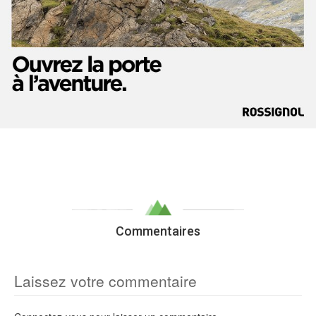
Commentaires
Laissez votre commentaire