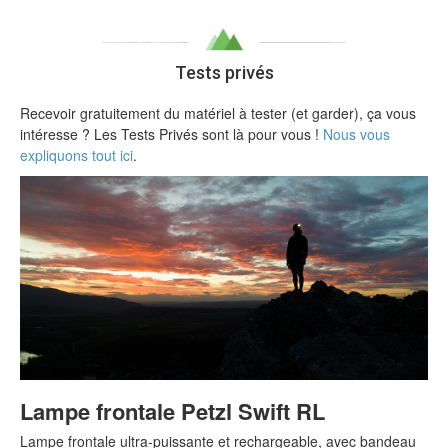
Tests privés
Recevoir gratuitement du matériel à tester (et garder), ça vous
intéresse ? Les Tests Privés sont là pour vous !
Nous vous
expliquons tout ici
.
Lampe frontale Petzl Swift RL
Lampe frontale ultra-puissante et rechargeable, avec bandeau