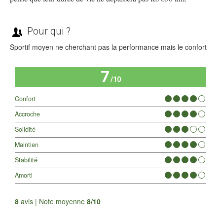
Pour qui ?
Sportif moyen ne cherchant pas la performance mais le confort
7
/10
Confort
Accroche
Solidité
Maintien
Stabilité
Amorti
Tous les avis
8
avis | Note moyenne
8/10