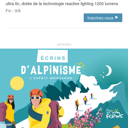
ultra-fin, dotée de la technologie reactive lighting 1200 lumens
Fin : 9/8
Inscrivez-vous