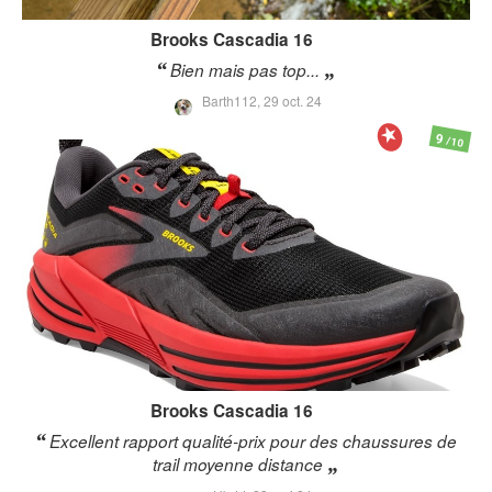
Brooks
Cascadia 16
Bien mais pas top...
Barth112,
29 oct. 24
9
/10
Brooks
Cascadia 16
Excellent rapport qualité-prix pour des chaussures de
trail moyenne distance