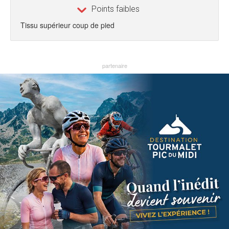
Points faibles
Tissu supérieur coup de pied