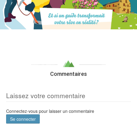
Commentaires
Laissez votre commentaire
Connectez-vous pour laisser un commentaire
Se connecter