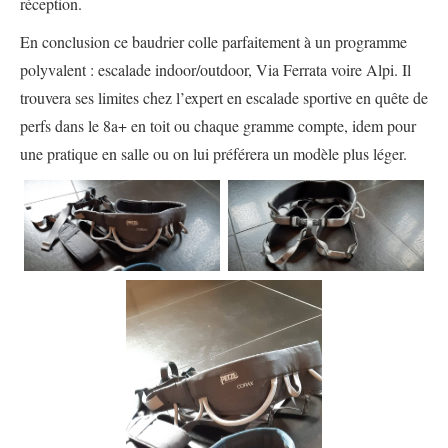
réception.
En conclusion ce baudrier colle parfaitement à un programme
polyvalent : escalade indoor/outdoor, Via Ferrata voire Alpi. Il
trouvera ses limites chez l’expert en escalade sportive en quête de
perfs dans le 8a+ en toit ou chaque gramme compte, idem pour
une pratique en salle ou on lui préférera un modèle plus léger.