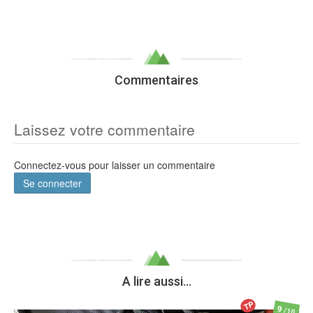
Commentaires
Laissez votre commentaire
Connectez-vous pour laisser un commentaire
Se connecter
A lire aussi...
TP
9
/10