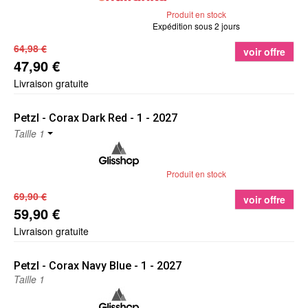
Produit en stock
Expédition sous 2 jours
64,98 €
voir offre
47,90 €
Livraison gratuite
Petzl
- Corax Dark Red - 1 - 2027
Taille 1
Produit en stock
69,90 €
voir offre
59,90 €
Livraison gratuite
Petzl
- Corax Navy Blue - 1 - 2027
Taille 1