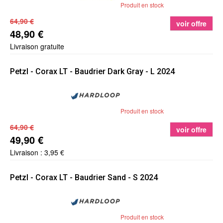
Produit en stock
64,90 €
voir offre
48,90 €
Livraison gratuite
Petzl
- Corax LT - Baudrier Dark Gray - L 2024
Produit en stock
64,90 €
voir offre
49,90 €
Livraison : 3,95 €
Petzl
- Corax LT - Baudrier Sand - S 2024
Produit en stock