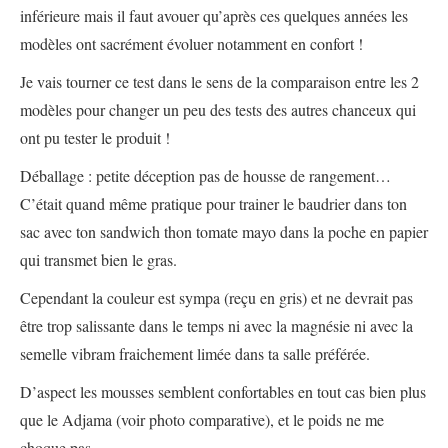
inférieure mais il faut avouer qu’après ces quelques années les
modèles ont sacrément évoluer notamment en confort !
Je vais tourner ce test dans le sens de la comparaison entre les 2
modèles pour changer un peu des tests des autres chanceux qui
ont pu tester le produit !
Déballage : petite déception pas de housse de rangement…
C’était quand même pratique pour trainer le baudrier dans ton
sac avec ton sandwich thon tomate mayo dans la poche en papier
qui transmet bien le gras.
Cependant la couleur est sympa (reçu en gris) et ne devrait pas
être trop salissante dans le temps ni avec la magnésie ni avec la
semelle vibram fraichement limée dans ta salle préférée.
D’aspect les mousses semblent confortables en tout cas bien plus
que le Adjama (voir photo comparative), et le poids ne me
choque pas.