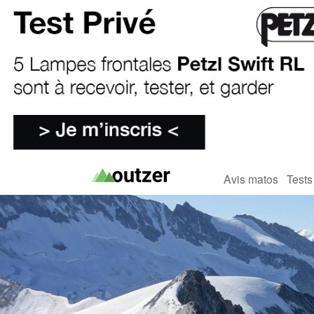
Avis matos
Tests