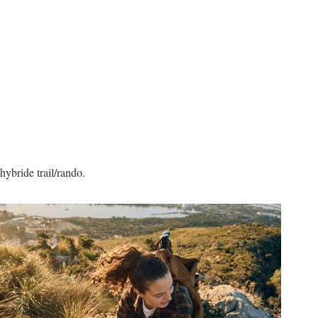
hybride trail/rando.