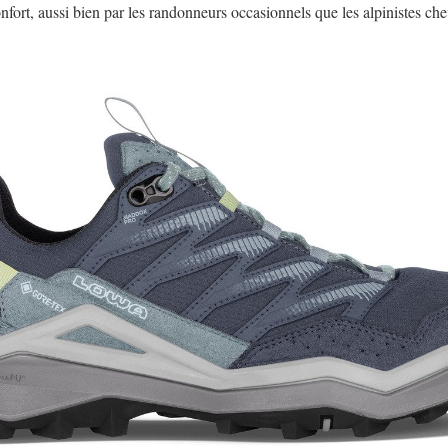
confort, aussi bien par les randonneurs occasionnels que les alpinistes ch