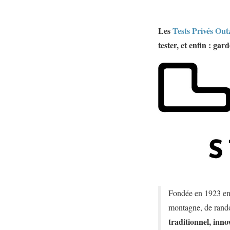
Les
Tests Privés Out
tester, et enfin : gard
Fondée en 1923 en 
montagne, de rando
traditionnel, inno