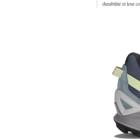
durabilité et leur 