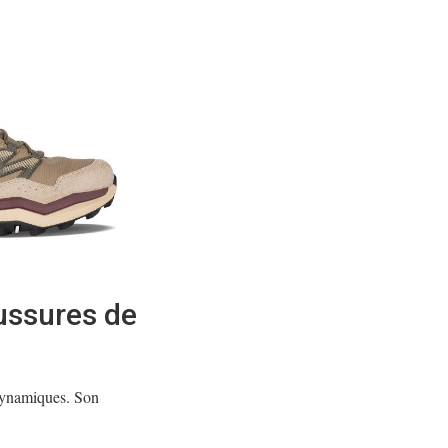
aussures de
 dynamiques. Son