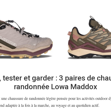
, tester et garder : 3 paires de ch
randonnée Lowa Maddox
 une chaussure de randonnée légère pensée pour les activités outdoor
nd adaptée à la fois à la marche, au voyage et au quotidien actif.