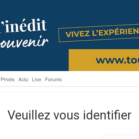
 Privés
Actu
Live
Forums
Veuillez vous identifier