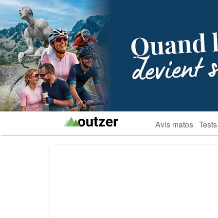
Avis matos
Tests