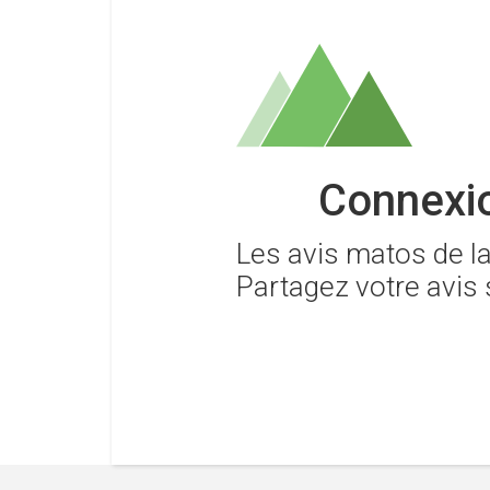
Connexio
Les avis matos de 
Partagez votre avis 