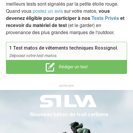
meilleurs tests sont signalés par la petite étoile rouge.
Quand vous
postez un avis
sur votre matos,
vous
devenez éligible pour participer à nos
Tests Privés
et
recevoir du matériel de test
(et le garder) en
provenance des plus grandes marques de l'outdoor.
1 Test matos de vêtements techniques Rossignol.
Déposez votre test matos.
Rédiger un test