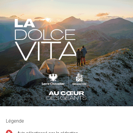
Légende
= Avis sélectionné par la rédaction