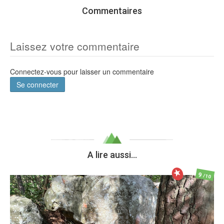
Commentaires
Laissez votre commentaire
Connectez-vous pour laisser un commentaire
Se connecter
A lire aussi...
9
/10