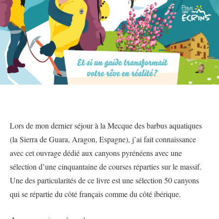
Lors de mon dernier séjour à la Mecque des barbus aquatiques
(la Sierra de Guara, Aragon, Espagne), j’ai fait connaissance
avec cet ouvrage dédié aux canyons pyrénéens avec une
sélection d’une cinquantaine de courses réparties sur le massif.
Une des particularités de ce livre est une sélection 50 canyons
qui se répartie du côté français comme du côté ibérique.