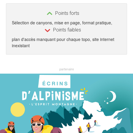
Points forts
Sélection de canyons, mise en page, format pratique,
Points faibles
plan d'accès manquant pour chaque topo, site internet
inexistant