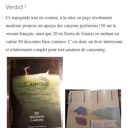
Verdict !
Ce topoguide tout en couleur, à la mise en page résolument
moderne propose un aperçu des canyons pyrénéens (30 sur le
versant français, ainsi que 20 en Sierra de Guara) en mettant en
valeur 50 descentes bien connues. C’est donc un livre intéressant
et relativement complet pour tout amateur de canyoning.