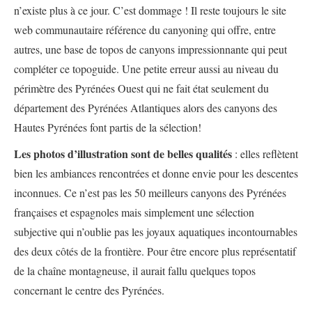
n’existe plus à ce jour. C’est dommage ! Il reste toujours le site
web communautaire référence du canyoning qui offre, entre
autres, une base de topos de canyons impressionnante qui peut
compléter ce topoguide. Une petite erreur aussi au niveau du
périmètre des Pyrénées Ouest qui ne fait état seulement du
département des Pyrénées Atlantiques alors des canyons des
Hautes Pyrénées font partis de la sélection!
Les photos d’illustration sont de belles qualités
: elles reflètent
bien les ambiances rencontrées et donne envie pour les descentes
inconnues. Ce n’est pas les 50 meilleurs canyons des Pyrénées
françaises et espagnoles mais simplement une sélection
subjective qui n’oublie pas les joyaux aquatiques incontournables
des deux côtés de la frontière. Pour être encore plus représentatif
de la chaîne montagneuse, il aurait fallu quelques topos
concernant le centre des Pyrénées.