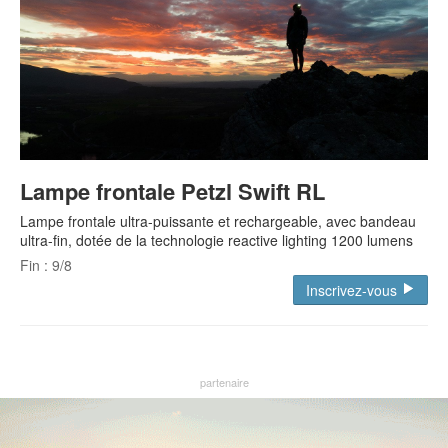
Lampe frontale Petzl Swift RL
Lampe frontale ultra-puissante et rechargeable, avec bandeau
ultra-fin, dotée de la technologie reactive lighting 1200 lumens
Fin : 9/8
Inscrivez-vous