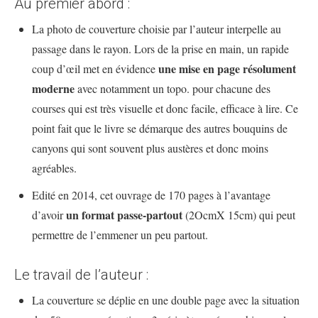
Au premier abord :
La photo de couverture choisie par l’auteur interpelle au
passage dans le rayon. Lors de la prise en main, un rapide
une mise en page résolument
coup d’œil met en évidence
moderne
avec notamment un topo. pour chacune des
courses qui est très visuelle et donc facile, efficace à lire. Ce
point fait que le livre se démarque des autres bouquins de
canyons qui sont souvent plus austères et donc moins
agréables.
Edité en 2014, cet ouvrage de 170 pages à l’avantage
un format passe-partout
d’avoir
(2OcmX 15cm) qui peut
permettre de l’emmener un peu partout.
Le travail de l’auteur :
La couverture se déplie en une double page avec la situation