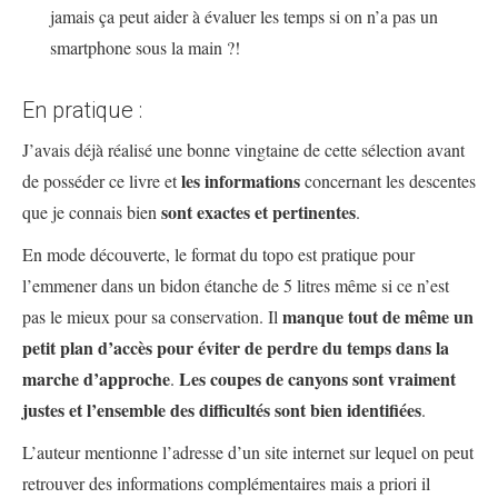
jamais ça peut aider à évaluer les temps si on n’a pas un
smartphone sous la main ?!
En pratique :
J’avais déjà réalisé une bonne vingtaine de cette sélection avant
les informations
de posséder ce livre et
concernant les descentes
sont exactes et pertinentes
que je connais bien
.
En mode découverte, le format du topo est pratique pour
l’emmener dans un bidon étanche de 5 litres même si ce n’est
manque tout de même un
pas le mieux pour sa conservation. Il
petit plan d’accès pour éviter de perdre du temps dans la
marche d’approche
Les coupes de canyons sont vraiment
.
justes et l’ensemble des difficultés sont bien identifiées
.
L’auteur mentionne l’adresse d’un site internet sur lequel on peut
retrouver des informations complémentaires mais a priori il