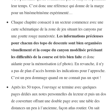
leur temps. C’est donc une référence qui donne de la marge
pour un binôme/trinôme expérimenté…
Chaque chapitre consacré à un secteur commence avec une
carte schématique de la zone de jeu situant les canyons par
Les informations précieuses
une goutte rouge numérotée.
pour chacun des topo de descente sont bien organisées
visuellement et la coupe du canyon modélisée précisant
les difficultés de la course est très bien faite
et donc
aidante pour la mémorisation (cf photo). En revanche, il n’y
a pas de plan d’accès hormis les indications pour l’approche.
C’est un peu dommage quand on ne connait pas un spot !
Après les 50 topos, l’ouvrage se termine avec quelques
pages dédiés aux notes personnelles du lecteur et puis un dos
de couverture offrant une double page avec une table des
distances un peu à l’ancienne, façon atlas routier. On sait