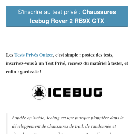
S'inscrire au test privé :
Chaussures
Icebug Rover 2 RB9X GTX
Les
Tests Privés Outzer
, c'est simple : postez des tests,
inscrivez-vous à un Test Privé, recevez du matériel à tester, et
enfin : gardez-le !
Fondée en Suède, Icebug est une marque pionnière dans le
développement de chaussures de trail, de randonnée et