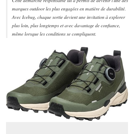
Cette démarche responsable lui a permis de devenir l'une des
marques outdoor les plus engagées en matière de durabilité.
Avec Icebug, chaque sortie devient une invitation à explorer
plus loin, plus longtemps et avec davantage de confiance,
même lorsque les conditions se compliquent.