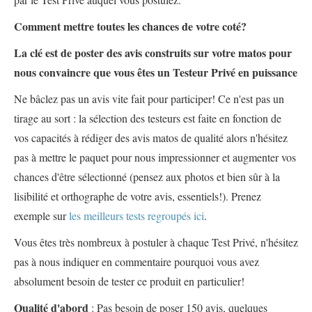
Comment mettre toutes les chances de votre coté?
La clé est de poster des avis construits sur votre matos pour
nous convaincre que vous êtes un Testeur Privé en puissance
Ne bâclez pas un avis vite fait pour participer! Ce n'est pas un
tirage au sort : la sélection des testeurs est faite en fonction de
vos capacités à rédiger des avis matos de qualité alors n'hésitez
pas à mettre le paquet pour nous impressionner et augmenter vos
chances d'être sélectionné (pensez aux photos et bien sûr à la
lisibilité et orthographe de votre avis, essentiels!). Prenez
exemple sur
les meilleurs tests regroupés ici
.
Vous êtes très nombreux à postuler à chaque Test Privé, n'hésitez
pas à nous indiquer en commentaire pourquoi vous avez
absolument besoin de tester ce produit en particulier!
Qualité d'abord
: Pas besoin de poser 150 avis, quelques