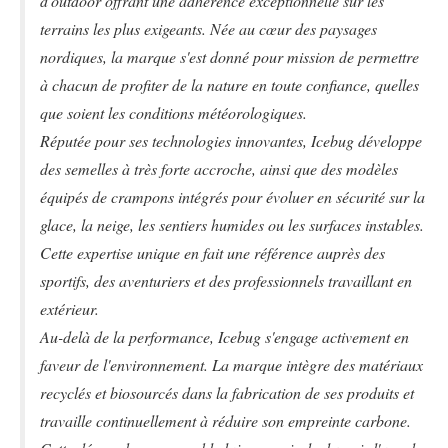
d'outdoor offrant une adhérence exceptionnelle sur les
terrains les plus exigeants. Née au cœur des paysages
nordiques, la marque s'est donné pour mission de permettre
à chacun de profiter de la nature en toute confiance, quelles
que soient les conditions météorologiques.
Réputée pour ses technologies innovantes, Icebug développe
des semelles à très forte accroche, ainsi que des modèles
équipés de crampons intégrés pour évoluer en sécurité sur la
glace, la neige, les sentiers humides ou les surfaces instables.
Cette expertise unique en fait une référence auprès des
sportifs, des aventuriers et des professionnels travaillant en
extérieur.
Au-delà de la performance, Icebug s'engage activement en
faveur de l'environnement. La marque intègre des matériaux
recyclés et biosourcés dans la fabrication de ses produits et
travaille continuellement à réduire son empreinte carbone.