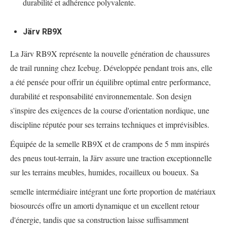
durabilité et adhérence polyvalente.
Järv RB9X
La Järv RB9X représente la nouvelle génération de chaussures
de trail running chez Icebug. Développée pendant trois ans, elle
a été pensée pour offrir un équilibre optimal entre performance,
durabilité et responsabilité environnementale. Son design
s'inspire des exigences de la course d'orientation nordique, une
discipline réputée pour ses terrains techniques et imprévisibles.
Équipée de la semelle RB9X et de crampons de 5 mm inspirés
des pneus tout-terrain, la Järv assure une traction exceptionnelle
sur les terrains meubles, humides, rocailleux ou boueux. Sa
semelle intermédiaire intégrant une forte proportion de matériaux
biosourcés offre un amorti dynamique et un excellent retour
d'énergie, tandis que sa construction laisse suffisamment