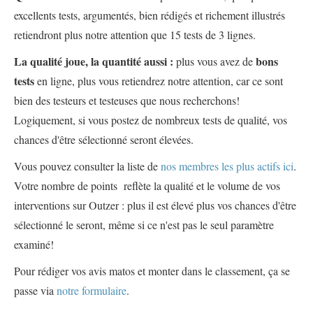
excellents tests, argumentés, bien rédigés et richement illustrés
retiendront plus notre attention que 15 tests de 3 lignes.
La qualité joue, la quantité aussi :
bons
plus vous avez de
tests
en ligne, plus vous retiendrez notre attention, car ce sont
bien des testeurs et testeuses que nous recherchons!
Logiquement, si vous postez de nombreux tests de qualité, vos
chances d'être sélectionné seront élevées.
Vous pouvez consulter la liste de
nos membres les plus actifs ici
.
Votre nombre de points reflète la qualité et le volume de vos
interventions sur Outzer : plus il est élevé plus vos chances d'être
sélectionné le seront, même si ce n'est pas le seul paramètre
examiné!
Pour rédiger vos avis matos et monter dans le classement, ça se
passe via
notre formulaire
.