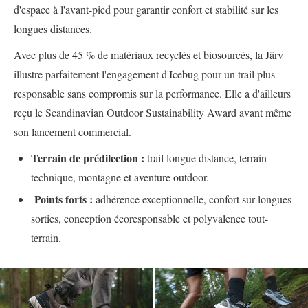
d'espace à l'avant-pied pour garantir confort et stabilité sur les
longues distances.
Avec plus de 45 % de matériaux recyclés et biosourcés, la Järv
illustre parfaitement l'engagement d'Icebug pour un trail plus
responsable sans compromis sur la performance. Elle a d'ailleurs
reçu le Scandinavian Outdoor Sustainability Award avant même
son lancement commercial.
Terrain de prédilection :
trail longue distance, terrain
technique, montagne et aventure outdoor.
Points forts :
adhérence exceptionnelle, confort sur longues
sorties, conception écoresponsable et polyvalence tout-
terrain.