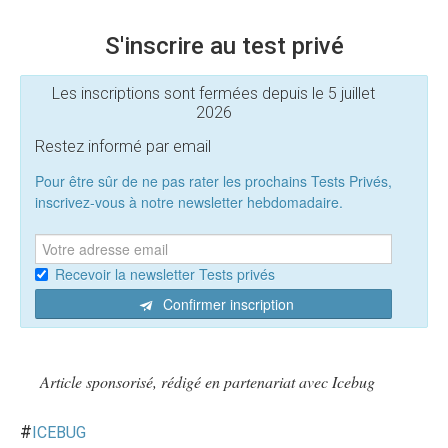
S'inscrire au test privé
Les inscriptions sont fermées depuis le 5 juillet
2026
Restez informé par email
Pour être sûr de ne pas rater les prochains Tests Privés,
inscrivez-vous à notre newsletter hebdomadaire.
Recevoir la newsletter Tests privés
Confirmer inscription
Article sponsorisé, rédigé en partenariat avec Icebug
#
ICEBUG