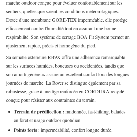
marche outdoor conçue pour évoluer confortablement sur les
sentiers, quelles que soient les conditions météorologiques.
Dotée d'une membrane GORE-TEX imperméable, elle protège
efficacement contre l'humidité tout en assurant une bonne
respirabilité. Son système de serrage BOA Fit System permet un
ajustement rapide, précis et homogène du pied.
Sa semelle extérieure RB9X offre une adhérence remarquable
sur les surfaces humides, boueuses ou accidentées, tandis que
son amorti généreux assure un excellent confort lors des longues
journées de marche. La Rover se distingue également par sa
robustesse, grâce à une tige renforcée en CORDURA recyclé
conçue pour résister aux contraintes du terrain.
Terrain de prédilection :
randonnée, fast-hiking, balades
en forêt et usage outdoor quotidien.
Points forts
: imperméabilité, confort longue durée,