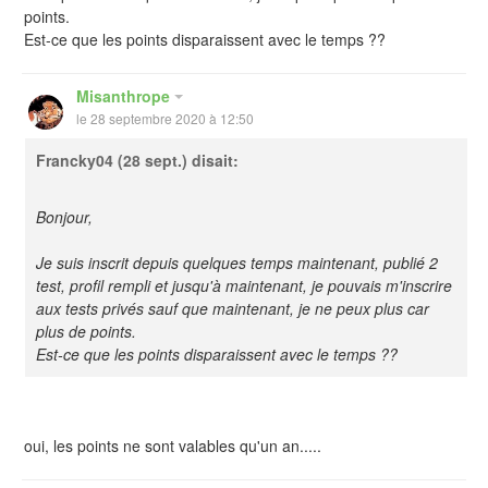
points.
Est-ce que les points disparaissent avec le temps ??
Misanthrope
le 28 septembre 2020 à 12:50
Francky04
(28 sept.) disait:
Bonjour,
Je suis inscrit depuis quelques temps maintenant, publié 2
test, profil rempli et jusqu'à maintenant, je pouvais m'inscrire
aux tests privés sauf que maintenant, je ne peux plus car
plus de points.
Est-ce que les points disparaissent avec le temps ??
oui, les points ne sont valables qu'un an.....