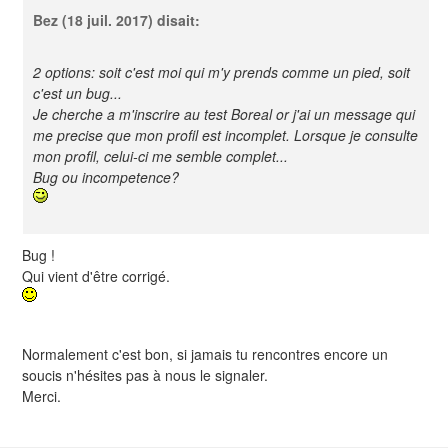
Bez
(18 juil. 2017) disait:
2 options: soit c'est moi qui m'y prends comme un pied, soit
c'est un bug...
Je cherche a m'inscrire au test Boreal or j'ai un message qui
me precise que mon profil est incomplet. Lorsque je consulte
mon profil, celui-ci me semble complet...
Bug ou incompetence?
Bug !
Qui vient d'être corrigé.
Normalement c'est bon, si jamais tu rencontres encore un
soucis n'hésites pas à nous le signaler.
Merci.