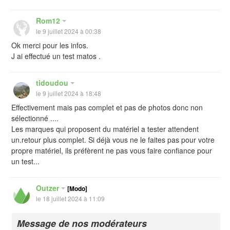
Rom12
le 9 juillet 2024 à 00:38
Ok merci pour les infos.
J ai effectué un test matos .
tidoudou
le 9 juillet 2024 à 18:48
Effectivement mais pas complet et pas de photos donc non
sélectionné ....
Les marques qui proposent du matériel a tester attendent
un.retour plus complet. Si déjà vous ne le faites pas pour votre
propre matériel, ils préfèrent ne pas vous faire confiance pour
un test...
Outzer
[Modo]
le 18 juillet 2024 à 11:09
Message de nos modérateurs