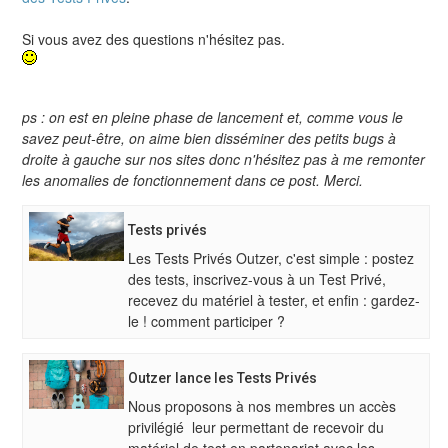
Si vous avez des questions n'hésitez pas.
ps : on est en pleine phase de lancement et, comme vous le
savez peut-être, on aime bien disséminer des petits bugs à
droite à gauche sur nos sites donc n'hésitez pas à me remonter
les anomalies de fonctionnement dans ce post. Merci.
Tests privés
Les Tests Privés Outzer, c'est simple : postez
des tests, inscrivez-vous à un Test Privé,
recevez du matériel à tester, et enfin : gardez-
le ! comment participer ?
Outzer lance les Tests Privés
Nous proposons à nos membres un accès
privilégié leur permettant de recevoir du