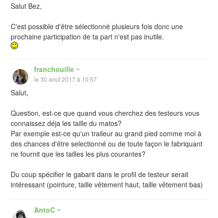
Salut Bez,
C'est possible d'être sélectionné plusieurs fois donc une
prochaine participation de ta part n'est pas inutile.
franchouille
le 30 août 2017 à 10:57
Salut,
Question, est-ce que quand vous cherchez des testeurs vous
connaissez déja les taille du matos?
Par exemple est-ce qu'un traileur au grand pied comme moi à
des chances d'être selectionné ou de toute façon le fabriquant
ne fournit que les tailles les plus courantes?
Du coup spécifier le gabarit dans le profil de testeur serait
intéressant (pointure, taille vêtement haut, taille vêtement bas)
AntoC