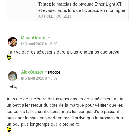
Testez le matelas de bivouac Ether Light XT,
et évadez vous lors de bivouacs en montagne
ARTICLE | OUTZER
Misanthrope
le 3 août 2020 à 16:20
Il arrive que les sélections durent plus longtemps que prévu
AlexOutzer
[Modo]
le 5 août 2020 à 15:59
Hello,
A l'issue de la clôture des inscriptions, et de la sélection, on fait
un petit aller retour du côté de la marque pour vérifier que les
toutes les tailles sont dispos, mais les congés d'été passant
aussi par là chez nos partenaires, il arrive que le process dure
un peu plus longtemps que d'ordinaire