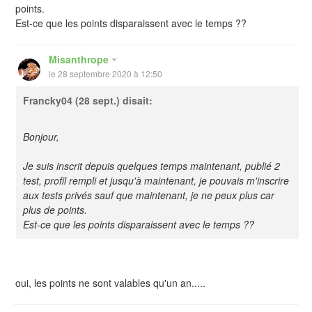
points.
Est-ce que les points disparaissent avec le temps ??
Misanthrope
le 28 septembre 2020 à 12:50
Francky04
(28 sept.) disait:
Bonjour,
Je suis inscrit depuis quelques temps maintenant, publié 2
test, profil rempli et jusqu'à maintenant, je pouvais m'inscrire
aux tests privés sauf que maintenant, je ne peux plus car
plus de points.
Est-ce que les points disparaissent avec le temps ??
oui, les points ne sont valables qu'un an.....