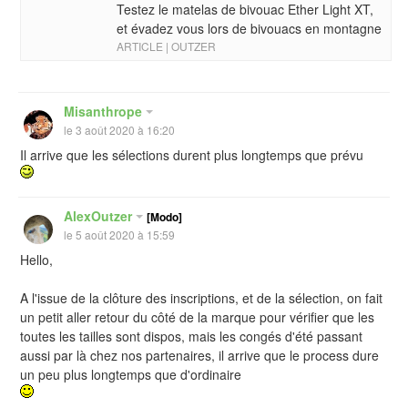
Testez le matelas de bivouac Ether Light XT,
et évadez vous lors de bivouacs en montagne
ARTICLE | OUTZER
Misanthrope
le 3 août 2020 à 16:20
Il arrive que les sélections durent plus longtemps que prévu
AlexOutzer
[Modo]
le 5 août 2020 à 15:59
Hello,
A l'issue de la clôture des inscriptions, et de la sélection, on fait
un petit aller retour du côté de la marque pour vérifier que les
toutes les tailles sont dispos, mais les congés d'été passant
aussi par là chez nos partenaires, il arrive que le process dure
un peu plus longtemps que d'ordinaire