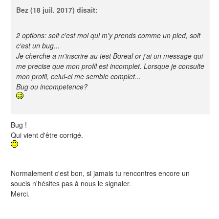
Bez
(18 juil. 2017) disait:
2 options: soit c'est moi qui m'y prends comme un pied, soit
c'est un bug...
Je cherche a m'inscrire au test Boreal or j'ai un message qui
me precise que mon profil est incomplet. Lorsque je consulte
mon profil, celui-ci me semble complet...
Bug ou incompetence?
Bug !
Qui vient d'être corrigé.
Normalement c'est bon, si jamais tu rencontres encore un
soucis n'hésites pas à nous le signaler.
Merci.