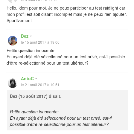
Hello, idem pour moi. Je ne peux participer au test raidlight car
mon profil est soit disant incomplet mais je ne peux rien ajouter.
Sportivement
Bez
le 15 août 2017 à 19:00
Petite question innocente:
En ayant déjà été sélectionné pour un test privé, est-il possible
d'être re-sélectionné pour un test ultérieur?
AntoC
le 21 août 2017 à 10:51
Bez
(15 août 2017) disait:
Petite question innocente:
En ayant déjà été sélectionné pour un test privé, est-il
possible d'être re-sélectionné pour un test ultérieur?