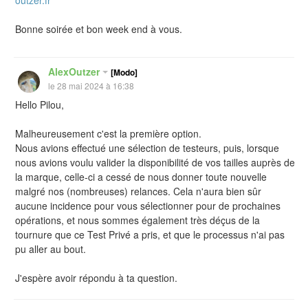
Bonne soirée et bon week end à vous.
AlexOutzer
[Modo]
le 28 mai 2024 à 16:38
Hello Pilou,
Malheureusement c'est la première option.
Nous avions effectué une sélection de testeurs, puis, lorsque
nous avions voulu valider la disponibilité de vos tailles auprès de
la marque, celle-ci a cessé de nous donner toute nouvelle
malgré nos (nombreuses) relances. Cela n'aura bien sûr
aucune incidence pour vous sélectionner pour de prochaines
opérations, et nous sommes également très déçus de la
tournure que ce Test Privé a pris, et que le processus n'ai pas
pu aller au bout.
J'espère avoir répondu à ta question.