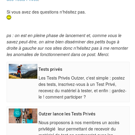
Si vous avez des questions n'hésitez pas.
ps : on est en pleine phase de lancement et, comme vous le
savez peut-être, on aime bien disséminer des petits bugs à
droite à gauche sur nos sites donc n'hésitez pas à me remonter
les anomalies de fonctionnement dans ce post. Merci.
Tests privés
Les Tests Privés Outzer, c'est simple : postez
des tests, inscrivez-vous à un Test Privé,
recevez du matériel à tester, et enfin : gardez-
le ! comment participer ?
Outzer lance les Tests Privés
Nous proposons à nos membres un accès
privilégié leur permettant de recevoir du