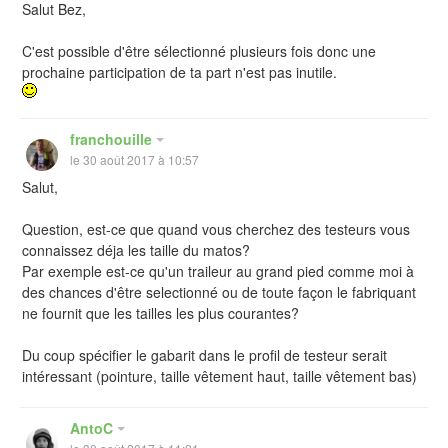
Salut Bez,
C'est possible d'être sélectionné plusieurs fois donc une
prochaine participation de ta part n'est pas inutile.
franchouille
le 30 août 2017 à 10:57
Salut,
Question, est-ce que quand vous cherchez des testeurs vous
connaissez déja les taille du matos?
Par exemple est-ce qu'un traileur au grand pied comme moi à
des chances d'être selectionné ou de toute façon le fabriquant
ne fournit que les tailles les plus courantes?
Du coup spécifier le gabarit dans le profil de testeur serait
intéressant (pointure, taille vêtement haut, taille vêtement bas)
AntoC