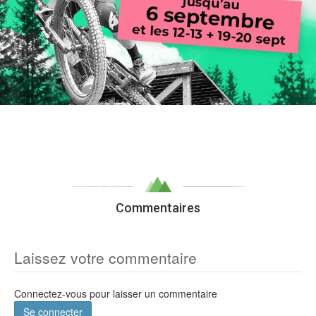
Commentaires
Laissez votre commentaire
Connectez-vous pour laisser un commentaire
Se connecter