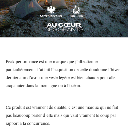
Peak performance est une marque que j’affectionne
particulièrement. J’ai fait l’acquisition de cette doudoune l’hiver
dernier afin d’avoir une veste légère est bien chaude pour aller
crapahuter dans la montagne ou à l’océan.
Ce produit est vraiment de qualité, c est une marque qui ne fait
pas beaucoup parler d’elle mais qui vaut vraiment le coup par
rapport à la concurrence.