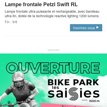
Lampe frontale Petzl Swift RL
Lampe frontale ultra-puissante et rechargeable, avec bandeau
ultra-fin, dotée de la technologie reactive lighting 1200 lumens
Fin : 9/8
Inscrivez-vous