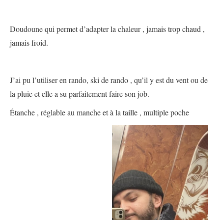
Doudoune qui permet d’adapter la chaleur , jamais trop chaud ,
jamais froid.
J’ai pu l’utiliser en rando, ski de rando , qu’il y est du vent ou de
la pluie et elle a su parfaitement faire son job.
Étanche , réglable au manche et à la taille , multiple poche