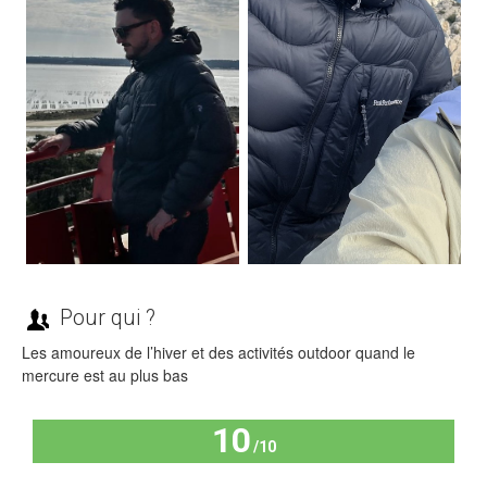
Pour qui ?
Les amoureux de l’hiver et des activités outdoor quand le
mercure est au plus bas
10
/10