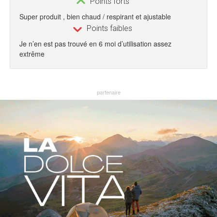
Points forts
Super produit , bien chaud / respirant et ajustable
Points faibles
Je n’en est pas trouvé en 6 moi d’utilisation assez
extrême