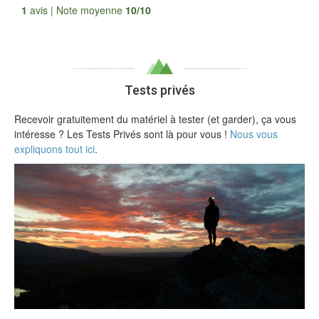
Tous les avis
1
avis | Note moyenne
10/10
Tests privés
Recevoir gratuitement du matériel à tester (et garder), ça vous
intéresse ? Les Tests Privés sont là pour vous !
Nous vous
expliquons tout ici
.