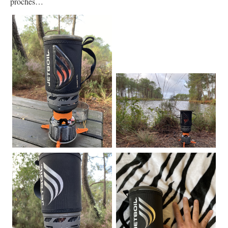
proches…