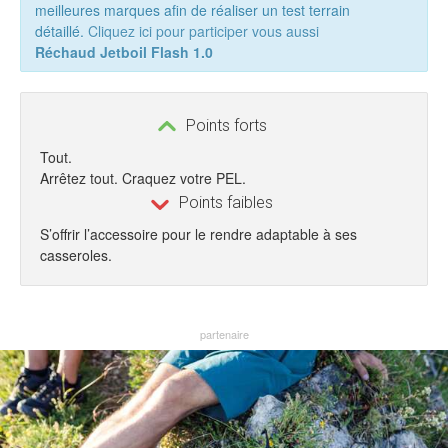
meilleures marques afin de réaliser un test terrain
détaillé.
Cliquez ici pour participer vous aussi
Réchaud Jetboil Flash 1.0
Points forts
Tout.
Arrêtez tout. Craquez votre PEL.
Points faibles
S’offrir l’accessoire pour le rendre adaptable à ses
casseroles.