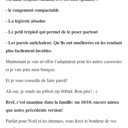
- le rangement compactable
- La légèreté absolue
- Le petit trépied qui permet de le poser partout
- Les parois antichaleur. Qu’ils ont améliorées en les rendant
plus facilement lavables.
Maintenant je vais m’offrir l’adaptateur pour les autres casseroles
et je vais jeter mon butagaz.
Et je vous conseille de faire pareil!
Ah oui, je vends un jetboil zip 800ml. Bon prix! :-)
Bref, c’est unanime dans la famille: un 10/10, encore mieux
que notre précédente version!
Parfait pour Noël et les étrennes, vous ferez le bonheur de vos