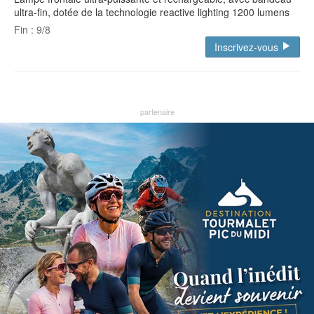
ultra-fin, dotée de la technologie reactive lighting 1200 lumens
Fin : 9/8
Inscrivez-vous