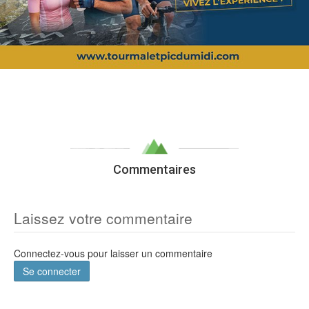
Commentaires
Laissez votre commentaire
Connectez-vous pour laisser un commentaire
Se connecter