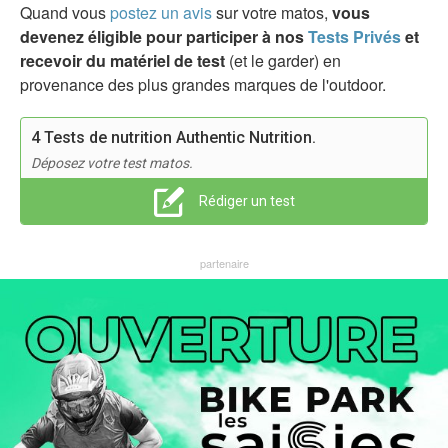
Quand vous
postez un avis
sur votre matos,
vous
devenez éligible pour participer à nos
Tests Privés
et
recevoir du matériel de test
(et le garder) en
provenance des plus grandes marques de l'outdoor.
4 Tests de nutrition Authentic Nutrition.
Déposez votre test matos.
Rédiger un test