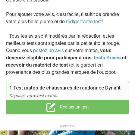
Pour ajouter votre avis, c'est facile, il suffit de prendre
votre plus belle plume et de
rédiger votre test
!
Tous les avis sont modérés par la rédaction et les
meilleurs tests sont signalés par la petite étoile rouge.
Quand vous
postez un avis
sur votre matos,
vous
devenez éligible pour participer à nos
Tests Privés
et
recevoir du matériel de test
(et le garder) en
provenance des plus grandes marques de l'outdoor.
1 Test matos de chaussures de randonnée Dynafit.
Déposez votre test matos.
Rédiger un test