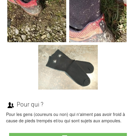
Pour qui ?
Pour les gens (coureurs ou non) qui n'aiment pas avoir froid à
cause de pieds trempés et/ou qui sont sujets aux ampoules.