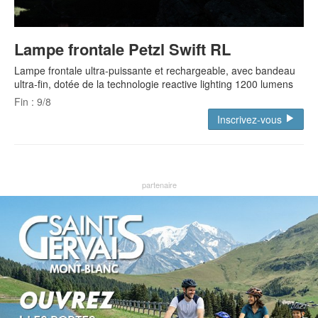
Lampe frontale Petzl Swift RL
Lampe frontale ultra-puissante et rechargeable, avec bandeau
ultra-fin, dotée de la technologie reactive lighting 1200 lumens
Fin : 9/8
Inscrivez-vous