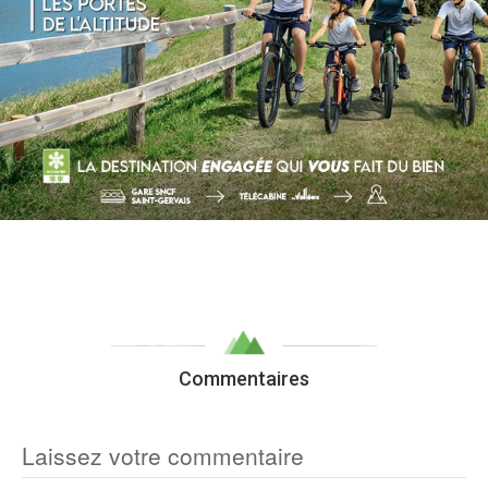
Commentaires
Laissez votre commentaire