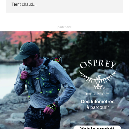
Tient chaud...