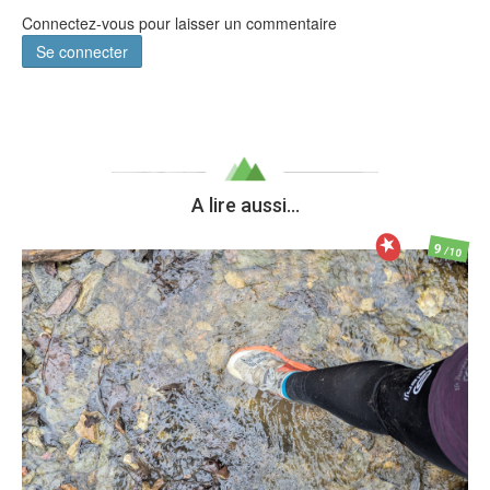
Connectez-vous pour laisser un commentaire
Se connecter
A lire aussi...
9
/10