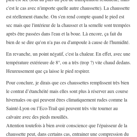
c'est le cas avec n'importe quelle autre chaussette). La chaussette
est réellement étanche. On s'en rend compte quand le pied est
sec mais que l'intérieur de la chausser et la semelle sont trempées
après être passées dans l'eau et la boue. Là encore, ça fait du
bien de se dire qu'on n'a pas eu d'ampoule à cause de l'humidité.
En revanche, un point négatif, c'est la chaleur. En effet, avec une
température extérieure de 8°, on a très (trop ?) vite chaud dedans.
Heureusement que ça laisse le pied respirer.
Pour conclure, je dirais que ces chaussettes remplissent très bien
le contrat d’étanchéité mais elles sont plus à réserver aux course
hivernales ou qui peuvent êtres climatiquement rudes comme la
Sainté-Lyon ou l’Eco-Trail qui peuvent très vite tourner au
calvaire avec des pieds mouillés.
Attention toutefois à bien avoir conscience que l'épaisseur de la
chaussette peut, dans certains cas, entrainer une compression du