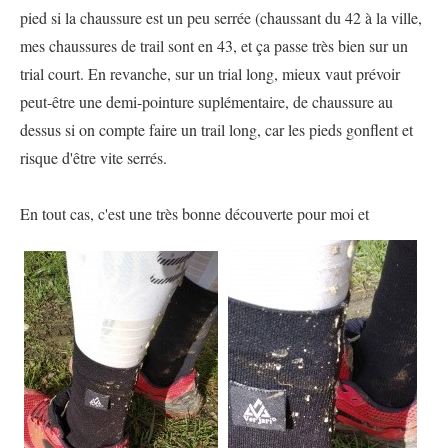
pied si la chaussure est un peu serrée (chaussant du 42 à la ville,
mes chaussures de trail sont en 43, et ça passe très bien sur un
trial court. En revanche, sur un trial long, mieux vaut prévoir
peut-être une demi-pointure suplémentaire, de chaussure au
dessus si on compte faire un trail long, car les pieds gonflent et
risque d'être vite serrés.
En tout cas, c'est une très bonne découverte pour moi et