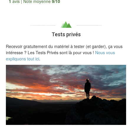
Tous les avis
1
avis | Note moyenne
9/10
Tests privés
Recevoir gratuitement du matériel à tester (et garder), ça vous
intéresse ? Les Tests Privés sont là pour vous !
Nous vous
expliquons tout ici
.