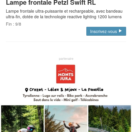
Lampe frontale Petzl Swift RL
Lampe frontale ultra-puissante et rechargeable, avec bandeau
ultra-fin, dotée de la technologie reactive lighting 1200 lumens
Fin : 9/8
Inscrivez-vous