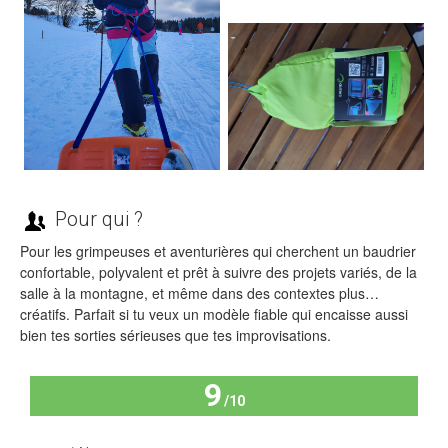
Pour qui ?
Pour les grimpeuses et aventurières qui cherchent un baudrier
confortable, polyvalent et prêt à suivre des projets variés, de la
salle à la montagne, et même dans des contextes plus…
créatifs. Parfait si tu veux un modèle fiable qui encaisse aussi
bien tes sorties sérieuses que tes improvisations.
9
/10