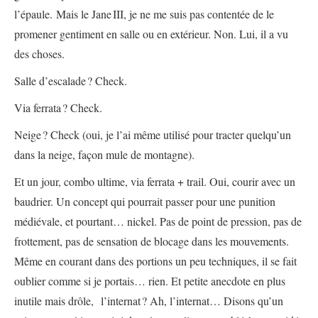
l’épaule. Mais le Jane III, je ne me suis pas contentée de le
promener gentiment en salle ou en extérieur. Non. Lui, il a vu
des choses.
Salle d’escalade ? Check.
Via ferrata ? Check.
Neige ? Check (oui, je l’ai même utilisé pour tracter quelqu’un
dans la neige, façon mule de montagne).
Et un jour, combo ultime, via ferrata + trail. Oui, courir avec un
baudrier. Un concept qui pourrait passer pour une punition
médiévale, et pourtant… nickel. Pas de point de pression, pas de
frottement, pas de sensation de blocage dans les mouvements.
Même en courant dans des portions un peu techniques, il se fait
oublier comme si je portais… rien. Et petite anecdote en plus
inutile mais drôle, l’internat ? Ah, l’internat… Disons qu’un