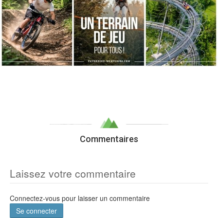
Commentaires
Laissez votre commentaire
Connectez-vous pour laisser un commentaire
Se connecter