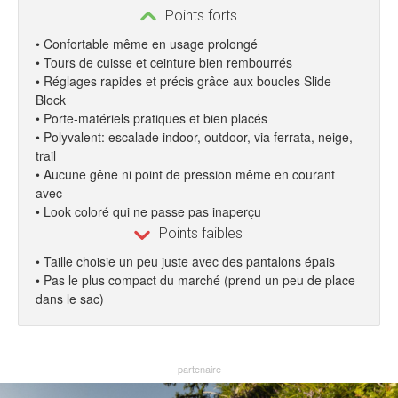
Points forts
• Confortable même en usage prolongé
• Tours de cuisse et ceinture bien rembourrés
• Réglages rapides et précis grâce aux boucles Slide
Block
• Porte-matériels pratiques et bien placés
• Polyvalent: escalade indoor, outdoor, via ferrata, neige,
trail
• Aucune gêne ni point de pression même en courant
avec
• Look coloré qui ne passe pas inaperçu
Points faibles
• Taille choisie un peu juste avec des pantalons épais
• Pas le plus compact du marché (prend un peu de place
dans le sac)