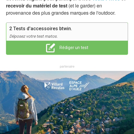
recevoir du matériel de test
(et le garder) en
provenance des plus grandes marques de l'outdoor.
2 Tests d'accessoires btwin.
Déposez votre test matos.
Rédiger un test