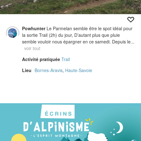
Powhunter
Le Parmelan semble être le spot idéal pour
la sortie Trail (2h) du jour, D’autant plus que pluie
semble vouloir nous épargner en ce samedi. Depuis le...
voir tout
Activité pratiquée
Trail
Lieu
Bornes-Aravis
,
Haute-Savoie