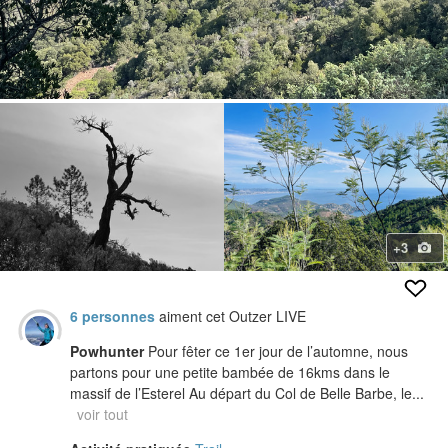
+3
6 personnes
aiment cet Outzer LIVE
Powhunter
Pour fêter ce 1er jour de l’automne, nous
partons pour une petite bambée de 16kms dans le
massif de l’Esterel Au départ du Col de Belle Barbe, le...
voir tout