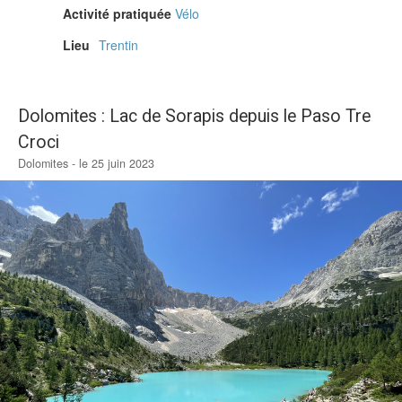
Activité pratiquée
Vélo
Lieu
Trentin
Dolomites : Lac de Sorapis depuis le Paso Tre
Croci
Dolomites - le 25 juin 2023