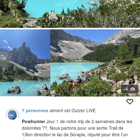
+4
7 personnes
aiment cet Outzer LIVE
Powhunter
Jour 1 de notre trip de 2 semaines dans les
dolomites ??. Nous partons pour une sortie Trail de
13km direction le lac de Sorapis, réputé pour être l’un