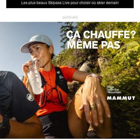
Les plus beaux Skipass Live pour choisir où skier demain