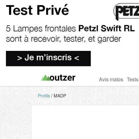
Avis matos
Tests
Profils
MADP