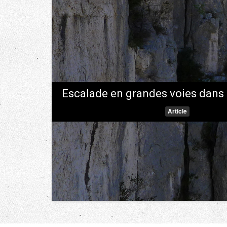
Escalade en grandes voies dans
Article