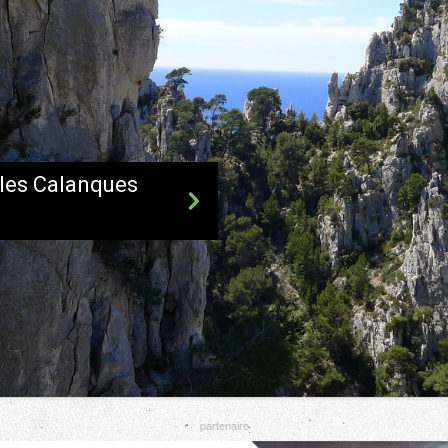
 les Calanques