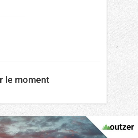
ur le moment