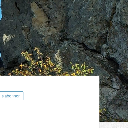
s'abonner