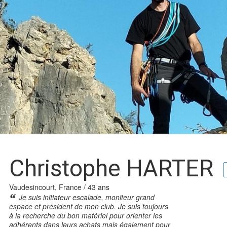
Christophe HARTER
Vaudesincourt, France / 43 ans
Je suis initiateur escalade, moniteur grand
espace et président de mon club. Je suis toujours
à la recherche du bon matériel pour orienter les
adhérents dans leurs achats mais également pour