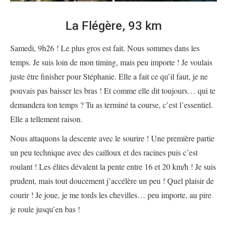
La Flégère, 93 km
Samedi, 9h26 ! Le plus gros est fait. Nous sommes dans les
temps. Je suis loin de mon timing, mais peu importe ! Je voulais
juste être finisher pour Stéphanie. Elle a fait ce qu’il faut, je ne
pouvais pas baisser les bras ! Et comme elle dit toujours… qui te
demandera ton temps ? Tu as terminé ta course, c’est l’essentiel.
Elle a tellement raison.
Nous attaquons la descente avec le sourire ! Une première partie
un peu technique avec des cailloux et des racines puis c’est
roulant ! Les élites dévalent la pente entre 16 et 20 km/h ! Je suis
prudent, mais tout doucement j’accélère un peu ! Quel plaisir de
courir ! Je joue, je me tords les chevilles… peu importe, au pire
je roule jusqu’en bas !