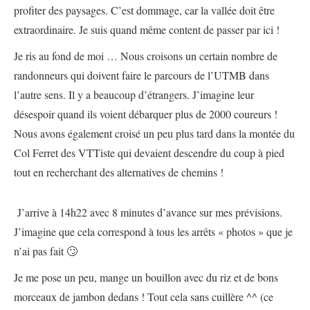
profiter des paysages. C’est dommage, car la vallée doit être
extraordinaire. Je suis quand même content de passer par ici !
Je ris au fond de moi … Nous croisons un certain nombre de
randonneurs qui doivent faire le parcours de l’UTMB dans
l’autre sens. Il y a beaucoup d’étrangers. J’imagine leur
désespoir quand ils voient débarquer plus de 2000 coureurs !
Nous avons également croisé un peu plus tard dans la montée du
Col Ferret des VTTiste qui devaient descendre du coup à pied
tout en recherchant des alternatives de chemins !
J’arrive à 14h22 avec 8 minutes d’avance sur mes prévisions.
J’imagine que cela correspond à tous les arrêts « photos » que je
n’ai pas fait 🙄
Je me pose un peu, mange un bouillon avec du riz et de bons
morceaux de jambon dedans ! Tout cela sans cuillère ^^ (ce