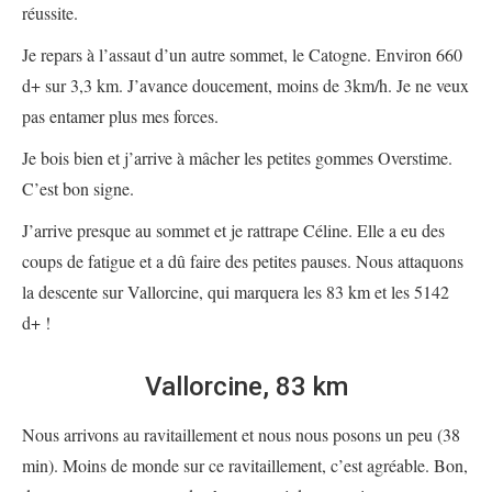
réussite.
Je repars à l’assaut d’un autre sommet, le Catogne. Environ 660
d+ sur 3,3 km. J’avance doucement, moins de 3km/h. Je ne veux
pas entamer plus mes forces.
Je bois bien et j’arrive à mâcher les petites gommes Overstime.
C’est bon signe.
J’arrive presque au sommet et je rattrape Céline. Elle a eu des
coups de fatigue et a dû faire des petites pauses. Nous attaquons
la descente sur Vallorcine, qui marquera les 83 km et les 5142
d+ !
Vallorcine, 83 km
Nous arrivons au ravitaillement et nous nous posons un peu (38
min). Moins de monde sur ce ravitaillement, c’est agréable. Bon,