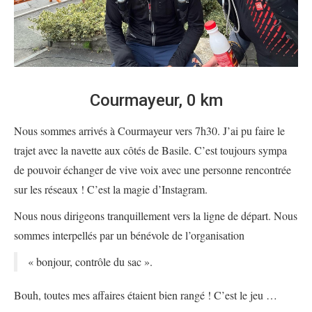
Courmayeur, 0 km
Nous sommes arrivés à Courmayeur vers 7h30. J’ai pu faire le
trajet avec la navette aux côtés de Basile. C’est toujours sympa
de pouvoir échanger de vive voix avec une personne rencontrée
sur les réseaux ! C’est la magie d’Instagram.
Nous nous dirigeons tranquillement vers la ligne de départ. Nous
sommes interpellés par un bénévole de l’organisation
« bonjour, contrôle du sac ».
Bouh, toutes mes affaires étaient bien rangé ! C’est le jeu …