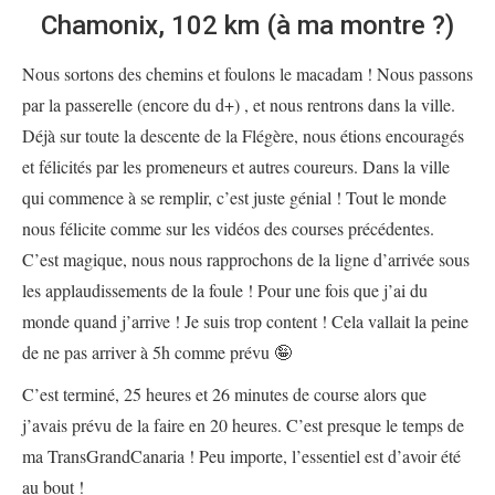
Chamonix, 102 km (à ma montre ?)
Nous sortons des chemins et foulons le macadam ! Nous passons
par la passerelle (encore du d+) , et nous rentrons dans la ville.
Déjà sur toute la descente de la Flégère, nous étions encouragés
et félicités par les promeneurs et autres coureurs. Dans la ville
qui commence à se remplir, c’est juste génial ! Tout le monde
nous félicite comme sur les vidéos des courses précédentes.
C’est magique, nous nous rapprochons de la ligne d’arrivée sous
les applaudissements de la foule ! Pour une fois que j’ai du
monde quand j’arrive ! Je suis trop content ! Cela vallait la peine
de ne pas arriver à 5h comme prévu 🤪
C’est terminé, 25 heures et 26 minutes de course alors que
j’avais prévu de la faire en 20 heures. C’est presque le temps de
ma TransGrandCanaria ! Peu importe, l’essentiel est d’avoir été
au bout !