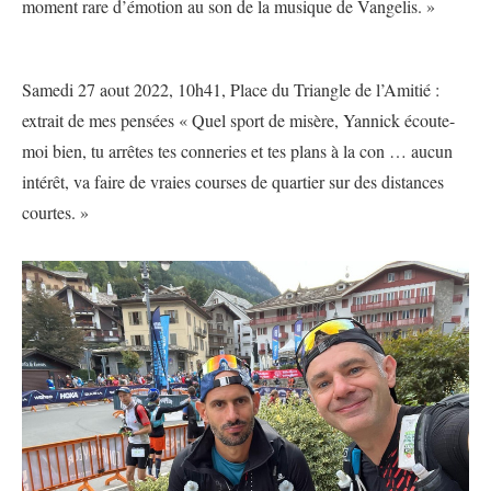
moment rare d’émotion au son de la musique de Vangelis. »
Samedi 27 aout 2022, 10h41, Place du Triangle de l’Amitié :
extrait de mes pensées « Quel sport de misère, Yannick écoute-
moi bien, tu arrêtes tes conneries et tes plans à la con … aucun
intérêt, va faire de vraies courses de quartier sur des distances
courtes. »