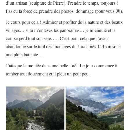
d’un artisan (sculpture de Pierre). Prendre le temps, toujours !
Pas eu la force de prendre des photos, dommage (pour vous 😜).
Je cours pour cela ! Admirer et profiter de la nature et des beaux
villages… si tu m’enlèves les panoramas… je m’ennuie et la
course perd tout son sens …. C’est pour cela que j’avais
abandonné sur le trail des montages du Jura après 144 km sous
une pluie battante…
J’attaque la montée dans une belle forêt. Le jour commence à
tomber tout doucement et il pleut un petit peu.