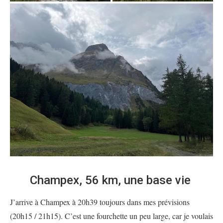
Champex, 56 km, une base vie
J’arrive à Champex à 20h39 toujours dans mes prévisions
(20h15 / 21h15). C’est une fourchette un peu large, car je voulais