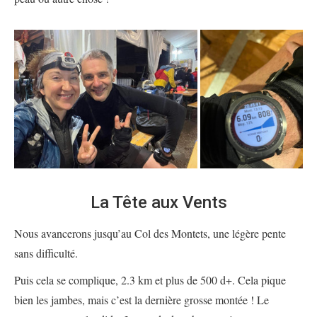
La Tête aux Vents
Nous avancerons jusqu’au Col des Montets, une légère pente
sans difficulté.
Puis cela se complique, 2.3 km et plus de 500 d+. Cela pique
bien les jambes, mais c’est la dernière grosse montée ! Le