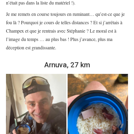
n’était pas dans la liste du matériel !).
Je me remets en course toujours en ruminant… qu’est-ce que je
fou là ? Pourquoi je cours de telles distances ? Et si j’arrêtais à
Champex et que je rentrais avec Stéphanie ? Le moral est à
l’image du temps … au plus bas ! Plus j’avance, plus ma
déception est grandissante.
Arnuva, 27 km