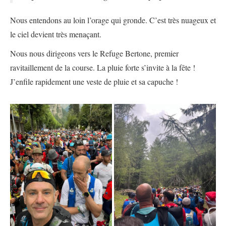
Nous entendons au loin l’orage qui gronde. C’est très nuageux et
le ciel devient très menaçant.
Nous nous dirigeons vers le Refuge Bertone, premier
ravitaillement de la course. La pluie forte s’invite à la fête !
J’enfile rapidement une veste de pluie et sa capuche !