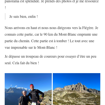
panorama est splendide. Je prends des photos et je me ressource
!
Je suis bien, enfin !
Nous arrivons en haut et nous nous dirigeons vers la Flégère. Je
connais cette partie, car le 90 km du Mont-Blanc emprunte une
partie du chemin. Cette partie est à tomber ! Le tout avec une
vue imprenable sur le Mont-Blanc !
Je dépasse un troupeau de coureurs pour essayer d’être un peu
seul. Cela fait du bien !