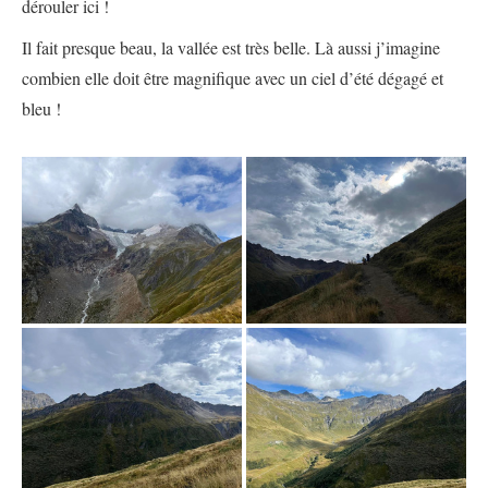
dérouler ici !
Il fait presque beau, la vallée est très belle. Là aussi j’imagine
combien elle doit être magnifique avec un ciel d’été dégagé et
bleu !