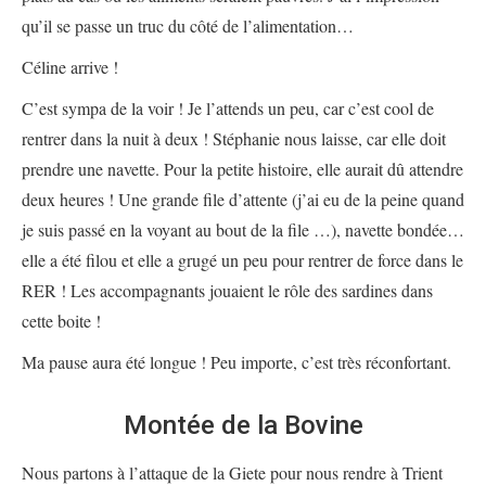
qu’il se passe un truc du côté de l’alimentation…
Céline arrive !
C’est sympa de la voir ! Je l’attends un peu, car c’est cool de
rentrer dans la nuit à deux ! Stéphanie nous laisse, car elle doit
prendre une navette. Pour la petite histoire, elle aurait dû attendre
deux heures ! Une grande file d’attente (j’ai eu de la peine quand
je suis passé en la voyant au bout de la file …), navette bondée…
elle a été filou et elle a grugé un peu pour rentrer de force dans le
RER ! Les accompagnants jouaient le rôle des sardines dans
cette boite !
Ma pause aura été longue ! Peu importe, c’est très réconfortant.
Montée de la Bovine
Nous partons à l’attaque de la Giete pour nous rendre à Trient