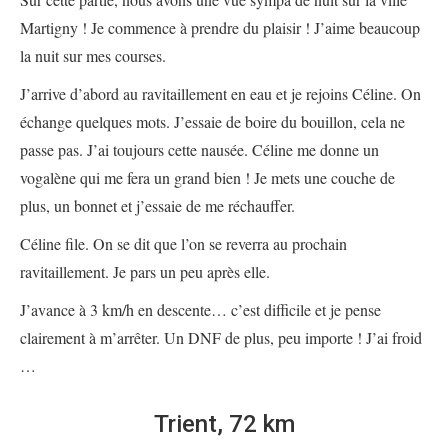
Martigny ! Je commence à prendre du plaisir ! J’aime beaucoup
la nuit sur mes courses.
J’arrive d’abord au ravitaillement en eau et je rejoins Céline. On
échange quelques mots. J’essaie de boire du bouillon, cela ne
passe pas. J’ai toujours cette nausée. Céline me donne un
vogalène qui me fera un grand bien ! Je mets une couche de
plus, un bonnet et j’essaie de me réchauffer.
Céline file. On se dit que l’on se reverra au prochain
ravitaillement. Je pars un peu après elle.
J’avance à 3 km/h en descente… c’est difficile et je pense
clairement à m’arrêter. Un DNF de plus, peu importe ! J’ai froid
…
Trient, 72 km