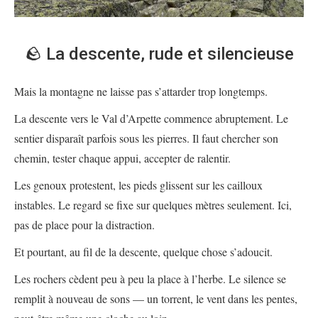
🪨 La descente, rude et silencieuse
Mais la montagne ne laisse pas s’attarder trop longtemps.
La descente vers le Val d’Arpette commence abruptement. Le
sentier disparaît parfois sous les pierres. Il faut chercher son
chemin, tester chaque appui, accepter de ralentir.
Les genoux protestent, les pieds glissent sur les cailloux
instables. Le regard se fixe sur quelques mètres seulement. Ici,
pas de place pour la distraction.
Et pourtant, au fil de la descente, quelque chose s’adoucit.
Les rochers cèdent peu à peu la place à l’herbe. Le silence se
remplit à nouveau de sons — un torrent, le vent dans les pentes,