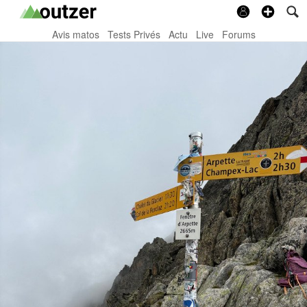
Avis matos
Tests Privés
Actu
Live
Forums