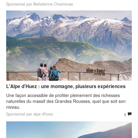
Sponsorisé par Belledonne Chartreuse
L'Alpe d'Huez : une montagne, plusieurs expériences
Une façon accessible de profiter pleinement des richesses
naturelles du massif des Grandes Rousses, quel que soit son
niveau.
Sponsorisé par alpe d'huez
1