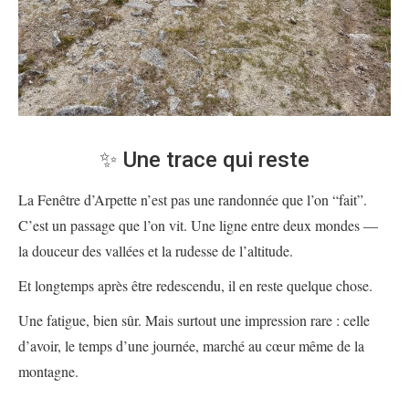
✨ Une trace qui reste
La Fenêtre d’Arpette n’est pas une randonnée que l’on “fait”.
C’est un passage que l’on vit. Une ligne entre deux mondes —
la douceur des vallées et la rudesse de l’altitude.
Et longtemps après être redescendu, il en reste quelque chose.
Une fatigue, bien sûr. Mais surtout une impression rare : celle
d’avoir, le temps d’une journée, marché au cœur même de la
montagne.