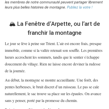
les membres de notre communauté peuvent partager librement
leurs plus belles histoires de montagne.
Publiez la votre !
🏔️ La Fenêtre d’Arpette, ou l’art de
franchir la montagne
Le jour se lève à peine sur Trient. L’air est encore frais, presque
immobile, comme si la vallée retenait son souffle. Les premières
lueurs accrochent les sommets, tandis que le sentier s’échappe
doucement du village. Rien ne laisse encore deviner la rudesse
de la journée.
Au début, la montagne se montre accueillante. Une forêt, des
pentes herbeuses, le bruit discret d’un ruisseau. Le pas se cale
naturellement, le sac trouve sa place sur les épaules. On avance
sans y penser, porté par la promesse du chemin.