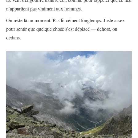
n’appartient pas vraiment aux hommes.
On reste là un moment. Pas forcément longtemps. Juste assez
pour sentir que quelque chose s’est déplacé — dehors, ou
dedans.