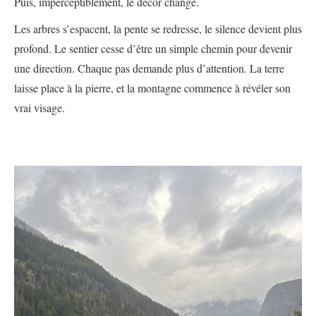
Puis, imperceptiblement, le décor change.
Les arbres s’espacent, la pente se redresse, le silence devient plus
profond. Le sentier cesse d’être un simple chemin pour devenir
une direction. Chaque pas demande plus d’attention. La terre
laisse place à la pierre, et la montagne commence à révéler son
vrai visage.