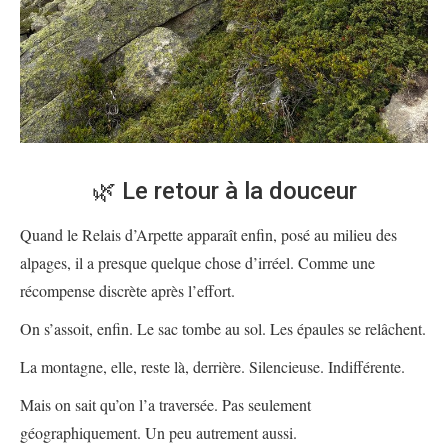
🌿 Le retour à la douceur
Quand le Relais d’Arpette apparaît enfin, posé au milieu des
alpages, il a presque quelque chose d’irréel. Comme une
récompense discrète après l’effort.
On s’assoit, enfin. Le sac tombe au sol. Les épaules se relâchent.
La montagne, elle, reste là, derrière. Silencieuse. Indifférente.
Mais on sait qu’on l’a traversée. Pas seulement
géographiquement. Un peu autrement aussi.