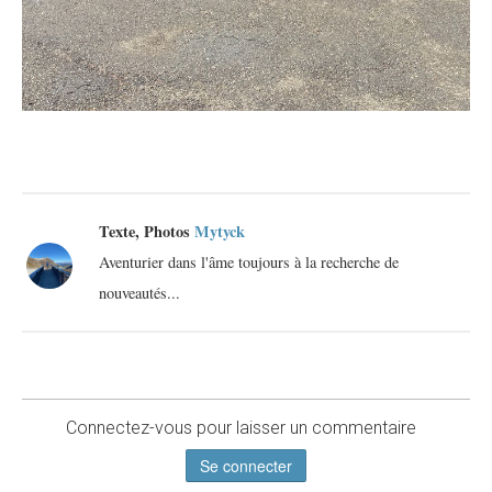
Texte, Photos
Mytyck
Aventurier dans l'âme toujours à la recherche de
nouveautés...
Connectez-vous pour laisser un commentaire
Se connecter