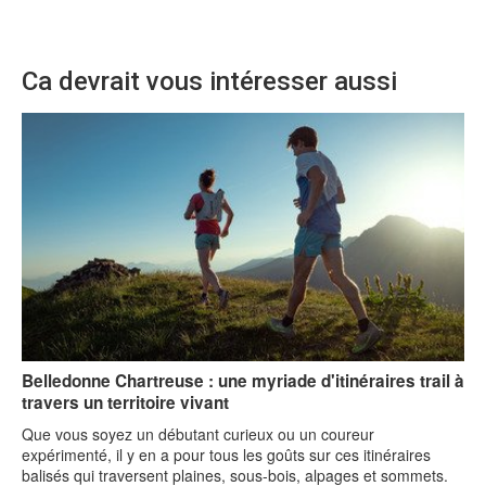
Ca devrait vous intéresser aussi
Belledonne Chartreuse : une myriade d'itinéraires trail à
travers un territoire vivant
Que vous soyez un débutant curieux ou un coureur
expérimenté, il y en a pour tous les goûts sur ces itinéraires
balisés qui traversent plaines, sous-bois, alpages et sommets.