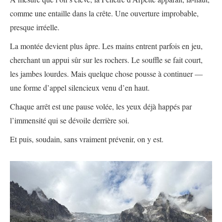
comme une entaille dans la crête. Une ouverture improbable,
presque irréelle.
La montée devient plus âpre. Les mains entrent parfois en jeu,
cherchant un appui sûr sur les rochers. Le souffle se fait court,
les jambes lourdes. Mais quelque chose pousse à continuer —
une forme d’appel silencieux venu d’en haut.
Chaque arrêt est une pause volée, les yeux déjà happés par
l’immensité qui se dévoile derrière soi.
Et puis, soudain, sans vraiment prévenir, on y est.