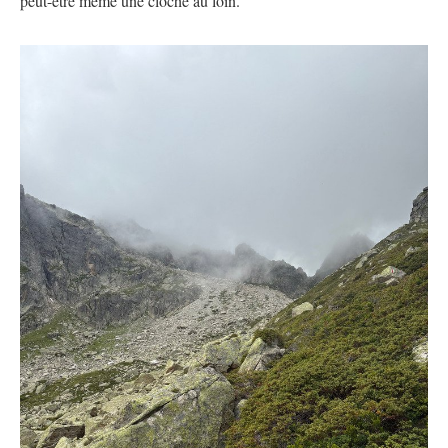
peut-être même une cloche au loin.