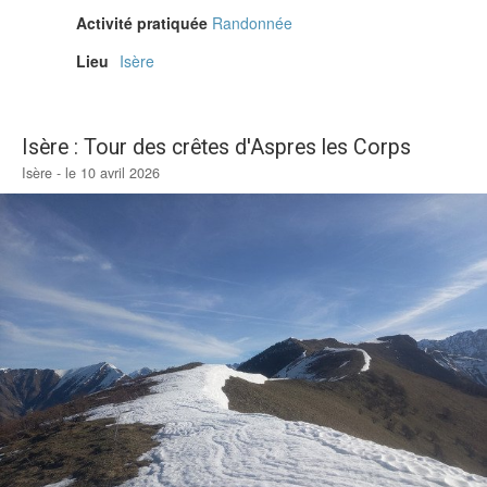
Activité pratiquée
Randonnée
Lieu
Isère
Isère : Tour des crêtes d'Aspres les Corps
Isère - le 10 avril 2026