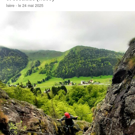
Isère - le 24 mai 2025