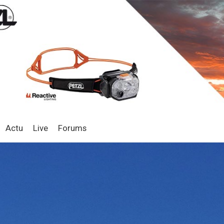
Actu
Live
Forums