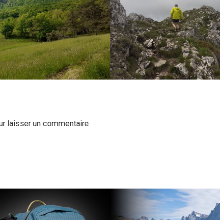
r laisser un commentaire