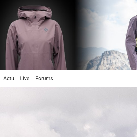
Actu
Live
Forums