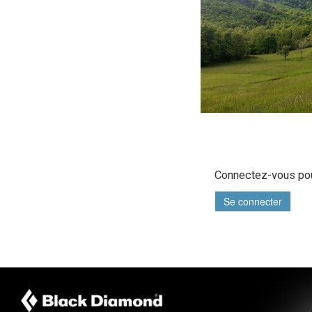
Connectez-vous pou
Se connecter