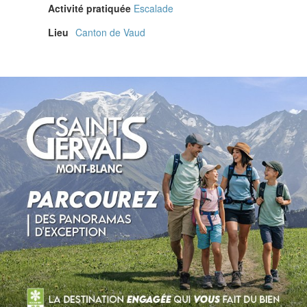
Activité pratiquée
Escalade
Lieu
Canton de Vaud