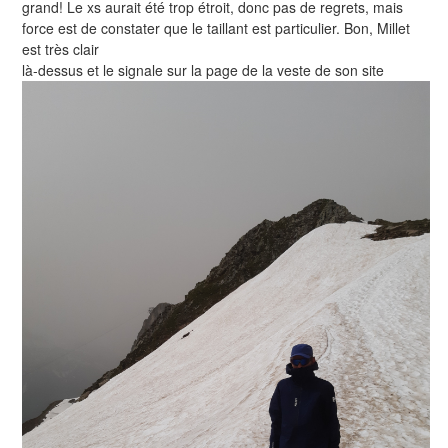
grand! Le xs aurait été trop étroit, donc pas de regrets, mais
force est de constater que le taillant est particulier. Bon, Millet
est très clair
là-dessus et le signale sur la page de la veste de son site