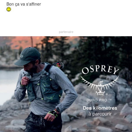
Bon ça va s'affiner