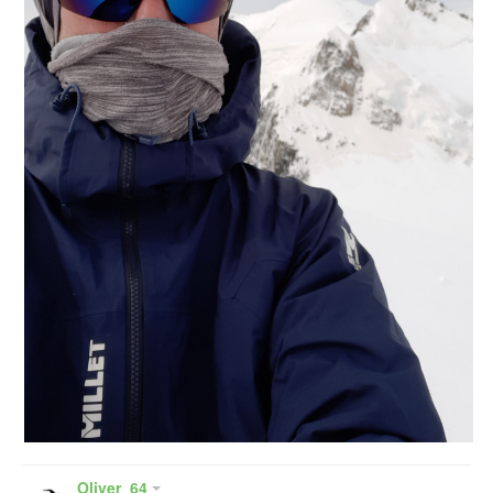
Oliver_64