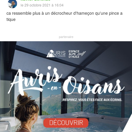
le 29 octobre 2021 à 16:04
ca ressemble plus à un décrocheur d'hameçon qu'une pince a
tique