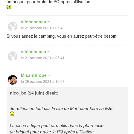
un briquet pour bruler le PQ après utilisation
sifenchenaa
le 21 octobre 2021 à 05:40
Si vous aimez le camping, vous en aurez peut-être besoin
sifenchenaa
le 21 octobre 2021 à 05:41
Misanthrope
le 29 octobre 2021 à 10:07
nico_be
(24 juin) disait:
Je retiens en tout cas le site de Mart pour faire sa liste
La pince a tique peut être utile dans la pharmacie.
un briquet pour bruler le PQ après utilisation