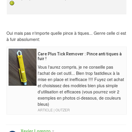
Oui mais pas n'importe quelle pince à tiques... Genre celle ci est
à fuir absolument:
Care Plus Tick Remover : Pince anti tiques à
fuir !
Vous l'aurez compris, je ne conseille pas
l'achat de cet outil... Bien trop fastidieux à la
mise en place et inefficace !!!! Fuyez cet achat
et choisissez des modèles bien plus simple
d'utilisation et efficaces (vous pourrez voir 2
exemples en photos ci-dessous, de couleurs
bleus)
ARTICLE | OUTZER
Xavier Lorenzo