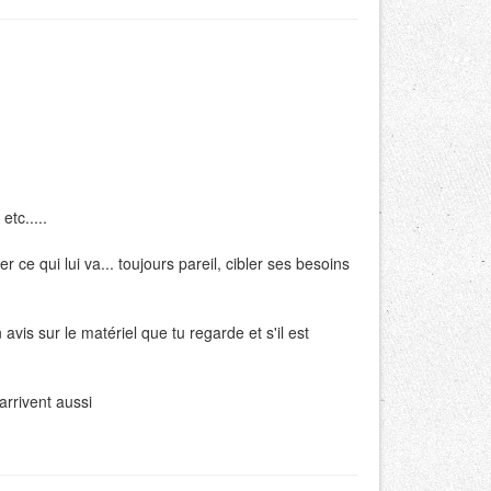
etc.....
ce qui lui va... toujours pareil, cibler ses besoins
avis sur le matériel que tu regarde et s'il est
arrivent aussi