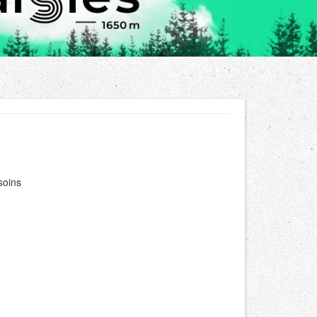
soins