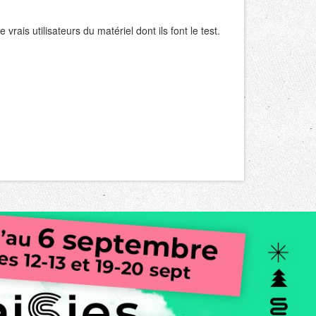
 vrais utilisateurs du matériel dont ils font le test.