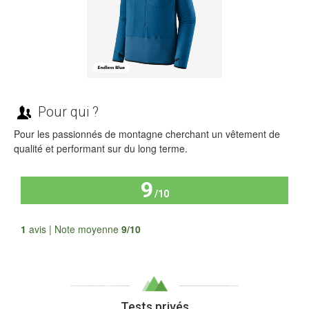
Pour qui ?
Pour les passionnés de montagne cherchant un vêtement de
qualité et performant sur du long terme.
9
/10
Tous les avis
1
avis | Note moyenne
9/10
Tests privés