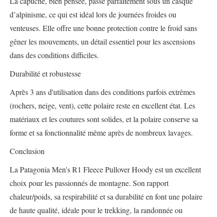
La capuche, bien pensée, passe parfaitement sous un casque
d’alpinisme, ce qui est idéal lors de journées froides ou
venteuses. Elle offre une bonne protection contre le froid sans
gêner les mouvements, un détail essentiel pour les ascensions
dans des conditions difficiles.
Durabilité et robustesse
Après 3 ans d'utilisation dans des conditions parfois extrêmes
(rochers, neige, vent), cette polaire reste en excellent état. Les
matériaux et les coutures sont solides, et la polaire conserve sa
forme et sa fonctionnalité même après de nombreux lavages.
Conclusion
La Patagonia Men's R1 Fleece Pullover Hoody est un excellent
choix pour les passionnés de montagne. Son rapport
chaleur/poids, sa respirabilité et sa durabilité en font une polaire
de haute qualité, idéale pour le trekking, la randonnée ou