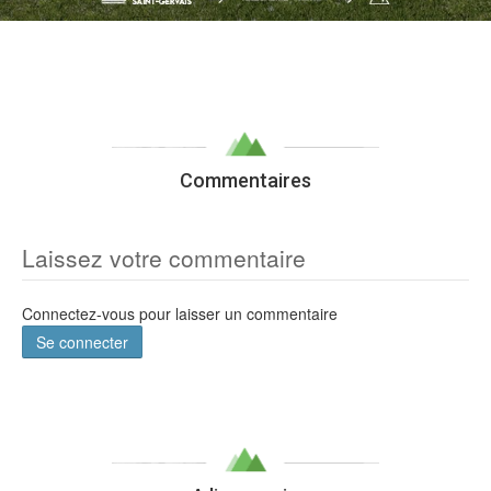
Commentaires
Laissez votre commentaire
Connectez-vous pour laisser un commentaire
Se connecter