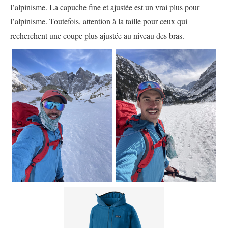
l’alpinisme. La capuche fine et ajustée est un vrai plus pour
l’alpinisme. Toutefois, attention à la taille pour ceux qui
recherchent une coupe plus ajustée au niveau des bras.