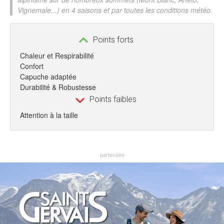
Vignemale...) en 4 saisons et par toutes les conditions météo.
Points forts
Chaleur et Respirabilité
Confort
Capuche adaptée
Durabilité & Robustesse
Points faibles
Attention à la taille