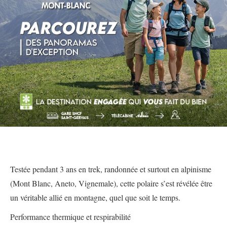
Testée pendant 3 ans en trek, randonnée et surtout en alpinisme
(Mont Blanc, Aneto, Vignemale), cette polaire s’est révélée être
un véritable allié en montagne, quel que soit le temps.
Performance thermique et respirabilité