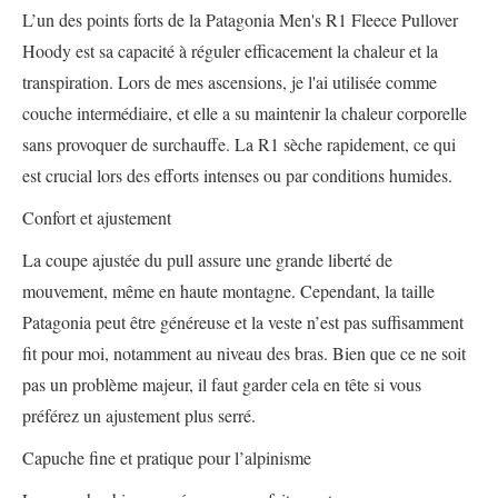
L’un des points forts de la Patagonia Men's R1 Fleece Pullover
Hoody est sa capacité à réguler efficacement la chaleur et la
transpiration. Lors de mes ascensions, je l'ai utilisée comme
couche intermédiaire, et elle a su maintenir la chaleur corporelle
sans provoquer de surchauffe. La R1 sèche rapidement, ce qui
est crucial lors des efforts intenses ou par conditions humides.
Confort et ajustement
La coupe ajustée du pull assure une grande liberté de
mouvement, même en haute montagne. Cependant, la taille
Patagonia peut être généreuse et la veste n’est pas suffisamment
fit pour moi, notamment au niveau des bras. Bien que ce ne soit
pas un problème majeur, il faut garder cela en tête si vous
préférez un ajustement plus serré.
Capuche fine et pratique pour l’alpinisme