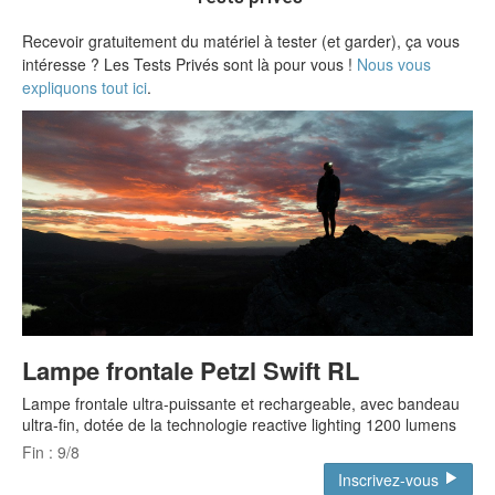
Recevoir gratuitement du matériel à tester (et garder), ça vous
intéresse ? Les Tests Privés sont là pour vous !
Nous vous
expliquons tout ici
.
Lampe frontale Petzl Swift RL
Lampe frontale ultra-puissante et rechargeable, avec bandeau
ultra-fin, dotée de la technologie reactive lighting 1200 lumens
Fin : 9/8
Inscrivez-vous