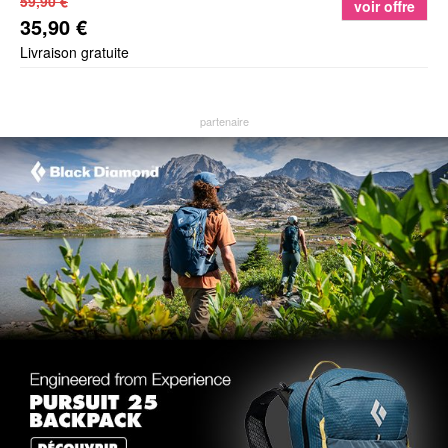
59,90 €
voir offre
35,90 €
Livraison gratuite