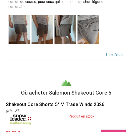
confort de course, pour ceux qui souhaitent un short léger et
confortable.
Lire l'avis
Où acheter Salomon Shakeout Core 5
Shakeout Core Shorts 5" M Trade Winds 2026
gris, XL
Produit en stock