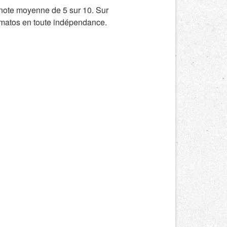
note moyenne de 5 sur 10. Sur
 matos en toute indépendance.