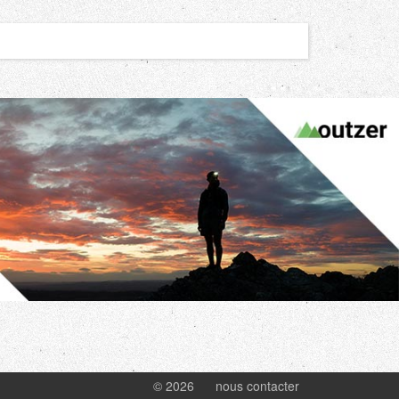
© 2026
nous contacter