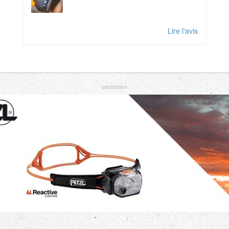
Lire l'avis