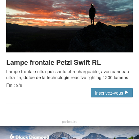
Lampe frontale Petzl Swift RL
Lampe frontale ultra-puissante et rechargeable, avec bandeau
ultra-fin, dotée de la technologie reactive lighting 1200 lumens
Fin : 9/8
Inscrivez-vous