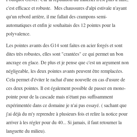
c'est efficace et robuste. Mes chaussures d'alpi estivale n'ayant
qu'un rebord arrière, il me fallait des crampons semi-
automatiques et enfin je souhaitais des 12 pointes pour la
polyvalence.
Les pointes avants des G14 sont faites en acier forgés et sont
dites très robustes, elles sont "crantées" ce qui permet un bon
ancrage en glace. De plus et je pense que c'est un argument non
négligeable, les deux pointes avants peuvent être remplacées.
Cela permet d'éviter le rachat d'une nouvelle en cas d'usure de
ces deux pointes. Il est également possible de passer en mono-
pointe pour de la cascade mais n'étant pas suffisamment
expérimentée dans ce domaine je n'ai pas essayé. ( sachant que
j'ai déjà du m'y reprendre à plusieurs fois et relire la notice pour
arriver à les régler pour du 40... Si jamais, il faut retourner la
languette du milieu).