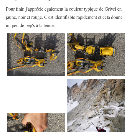
Pour finir, j'apprécie également la couleur typique de Grivel en
jaune, noir et rouge. C'est identifiable rapidement et cela donne
un peu de pep's à la tenue.