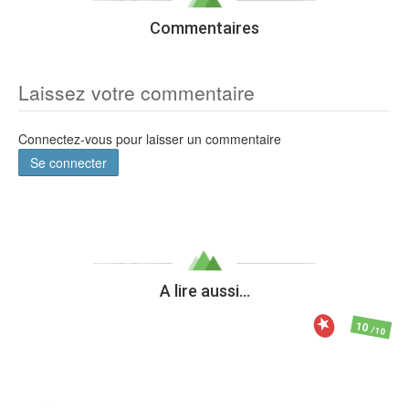
Commentaires
Laissez votre commentaire
Connectez-vous pour laisser un commentaire
Se connecter
A lire aussi...
10
/10