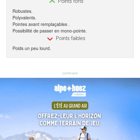
Points forts
Robustes.
Polyvalents.
Pointes avant remplaçables .
Possibilité de passer en mono-pointe.
Points faibles
Poids un peu lourd.