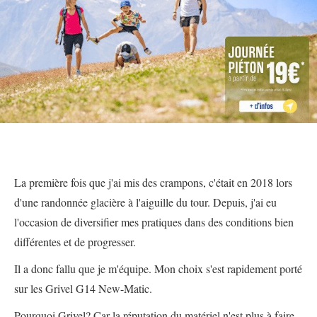
La première fois que j'ai mis des crampons, c'était en 2018 lors
d'une randonnée glacière à l'aiguille du tour. Depuis, j'ai eu
l'occasion de diversifier mes pratiques dans des conditions bien
différentes et de progresser.
Il a donc fallu que je m'équipe. Mon choix s'est rapidement porté
sur les Grivel G14 New-Matic.
Pourquoi Grivel? Car la réputation du matériel n'est plus à faire,