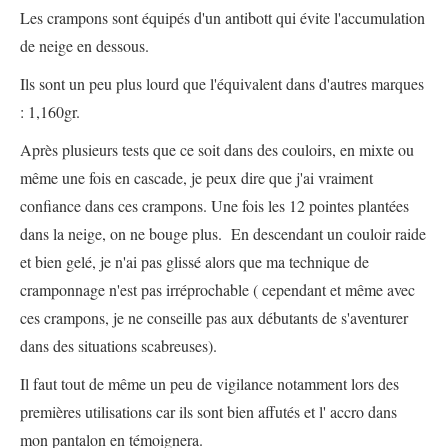
Les crampons sont équipés d'un antibott qui évite l'accumulation
de neige en dessous.
Ils sont un peu plus lourd que l'équivalent dans d'autres marques
: 1,160gr.
Après plusieurs tests que ce soit dans des couloirs, en mixte ou
même une fois en cascade, je peux dire que j'ai vraiment
confiance dans ces crampons. Une fois les 12 pointes plantées
dans la neige, on ne bouge plus. En descendant un couloir raide
et bien gelé, je n'ai pas glissé alors que ma technique de
cramponnage n'est pas irréprochable ( cependant et même avec
ces crampons, je ne conseille pas aux débutants de s'aventurer
dans des situations scabreuses).
Il faut tout de même un peu de vigilance notamment lors des
premières utilisations car ils sont bien affutés et l' accro dans
mon pantalon en témoignera.