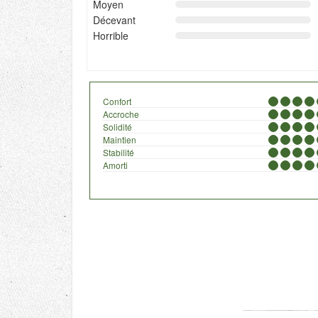
Moyen
Décevant
Horrible
Confort
Accroche
Solidité
Maintien
Stabilité
Amorti