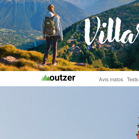
Avis matos
Tests