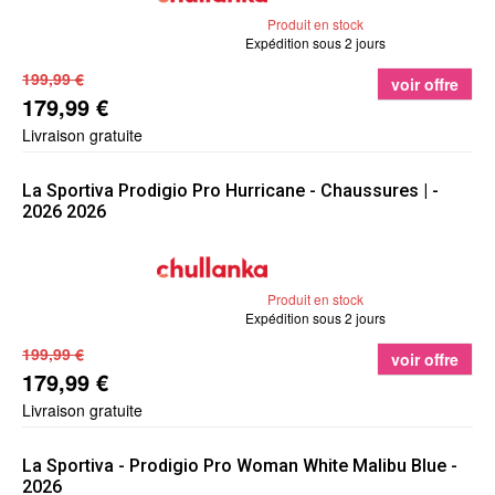
Produit en stock
Expédition sous 2 jours
199,99 €
voir offre
179,99 €
Livraison gratuite
La Sportiva
Prodigio Pro Hurricane - Chaussures | -
2026 2026
Produit en stock
Expédition sous 2 jours
199,99 €
voir offre
179,99 €
Livraison gratuite
La Sportiva
- Prodigio Pro Woman White Malibu Blue -
2026