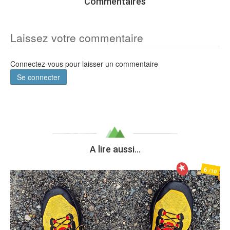
Commentaires
Laissez votre commentaire
Connectez-vous pour laisser un commentaire
Se connecter
A lire aussi...
6
/10