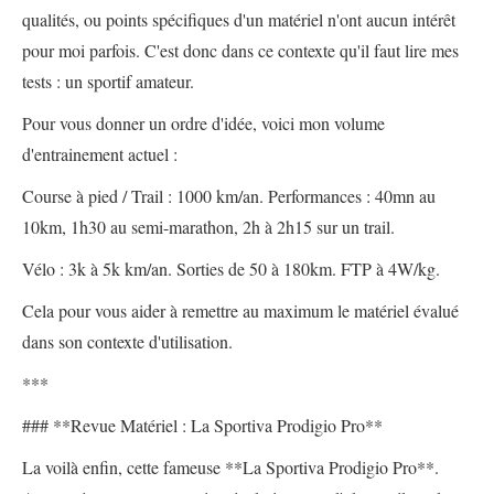
qualités, ou points spécifiques d'un matériel n'ont aucun intérêt
pour moi parfois. C'est donc dans ce contexte qu'il faut lire mes
tests : un sportif amateur.
Pour vous donner un ordre d'idée, voici mon volume
d'entrainement actuel :
Course à pied / Trail : 1000 km/an. Performances : 40mn au
10km, 1h30 au semi-marathon, 2h à 2h15 sur un trail.
Vélo : 3k à 5k km/an. Sorties de 50 à 180km. FTP à 4W/kg.
Cela pour vous aider à remettre au maximum le matériel évalué
dans son contexte d'utilisation.
***
### **Revue Matériel : La Sportiva Prodigio Pro**
La voilà enfin, cette fameuse **La Sportiva Prodigio Pro**.