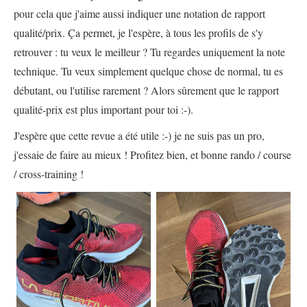
pour cela que j'aime aussi indiquer une notation de rapport
qualité/prix. Ça permet, je l'espère, à tous les profils de s'y
retrouver : tu veux le meilleur ? Tu regardes uniquement la note
technique. Tu veux simplement quelque chose de normal, tu es
débutant, ou l'utilise rarement ? Alors sûrement que le rapport
qualité-prix est plus important pour toi :-).
J'espère que cette revue a été utile :-) je ne suis pas un pro,
j'essaie de faire au mieux ! Profitez bien, et bonne rando / course
/ cross-training !