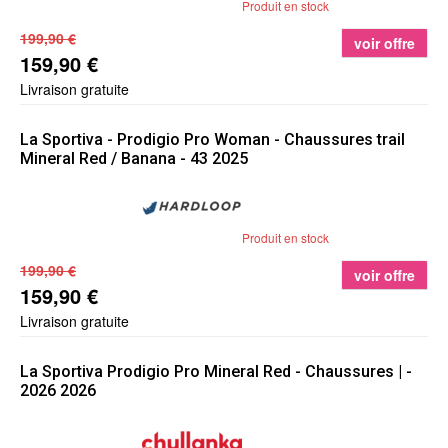
Produit en stock
199,90 €
voir offre
159,90 €
Livraison gratuite
La Sportiva
- Prodigio Pro Woman - Chaussures trail
Mineral Red / Banana - 43 2025
Produit en stock
199,90 €
voir offre
159,90 €
Livraison gratuite
La Sportiva
Prodigio Pro Mineral Red - Chaussures | -
2026 2026