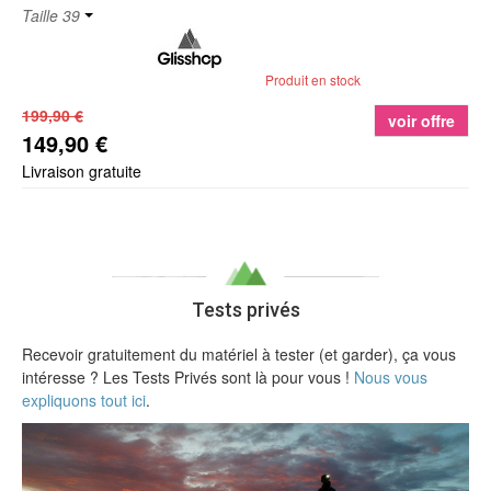
Taille 39
Produit en stock
199,90 €
voir offre
149,90 €
Livraison gratuite
Tests privés
Recevoir gratuitement du matériel à tester (et garder), ça vous
intéresse ? Les Tests Privés sont là pour vous !
Nous vous
expliquons tout ici
.