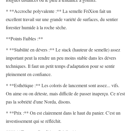
* **Accroche polyvalente :** La semelle FriXion fait un
excellent travail sur une grande variété de surfaces, du sentier
forestier humide à la roche sèche.
**Points Faibles :**
* **Stabilité en dévers :** Le stack (hauteur de semelle) assez
important peut la rendre un peu moins stable dans les dévers
techniques. Il faut un petit temps d'adaptation pour se sentir
pleinement en confiance.
* **Esthétique :** Les coloris de lancement sont assez... vifs.
On aime ou on déteste, mais difficile de passer inaperçu. Ce n'est
pas la sobriété d'une Norda, disons.
* **Prix :** On est clairement dans le haut du panier. C'est un
investissement qui se réfléchit.