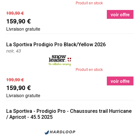
Produit en stock
199,90 €
voir offre
159,90 €
Livraison gratuite
La Sportiva
Prodigio Pro Black/Yellow 2026
noir, 43
Produit en stock
199,90 €
voir offre
159,90 €
Livraison gratuite
La Sportiva
- Prodigio Pro - Chaussures trail Hurricane
/ Apricot - 45.5 2025