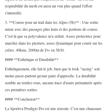
respirabilité du mesh est aussi un vrai plus quand l'effort
s'intensifie.
3. **Course pour un trail dans les Alpes (5h)** : Une sortie
mixte avec des passages plus lents et des portions de course.
C'est là que sa polyvalence m'a séduit. Assez protectrice pour
marcher dans les pierriers, assez dynamique pour courir sur les
crêtes. 40kms, 2000m de D+ en 5h30.
#### **Esthétique et Durabilité**
Esthétiquement, elle fait le job, bien que le look "racing" soit
moins passe-partout qu'une paire d'approche. La durabilité
semble au rendez-vous, aucune trace d'usure prématurée après
ces premières sorties.
#### **Conclusion**
La Sportiva Prodigio Pro est une réussite. C'est une chaussure