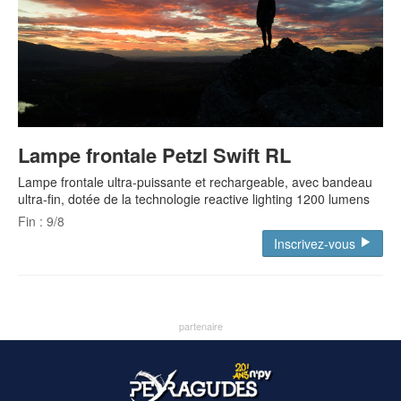
Lampe frontale Petzl Swift RL
Lampe frontale ultra-puissante et rechargeable, avec bandeau
ultra-fin, dotée de la technologie reactive lighting 1200 lumens
Fin : 9/8
Inscrivez-vous