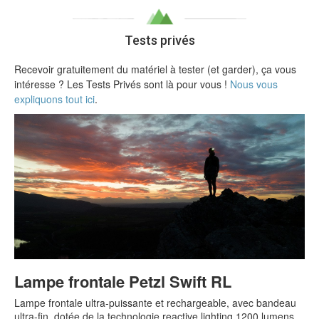
Tests privés
Recevoir gratuitement du matériel à tester (et garder), ça vous
intéresse ? Les Tests Privés sont là pour vous !
Nous vous
expliquons tout ici
.
Lampe frontale Petzl Swift RL
Lampe frontale ultra-puissante et rechargeable, avec bandeau
ultra-fin, dotée de la technologie reactive lighting 1200 lumens