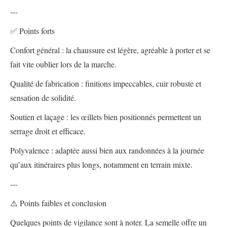
---
✅ Points forts
Confort général : la chaussure est légère, agréable à porter et se
fait vite oublier lors de la marche.
Qualité de fabrication : finitions impeccables, cuir robuste et
sensation de solidité.
Soutien et laçage : les œillets bien positionnés permettent un
serrage droit et efficace.
Polyvalence : adaptée aussi bien aux randonnées à la journée
qu’aux itinéraires plus longs, notamment en terrain mixte.
---
⚠️ Points faibles et conclusion
Quelques points de vigilance sont à noter. La semelle offre un