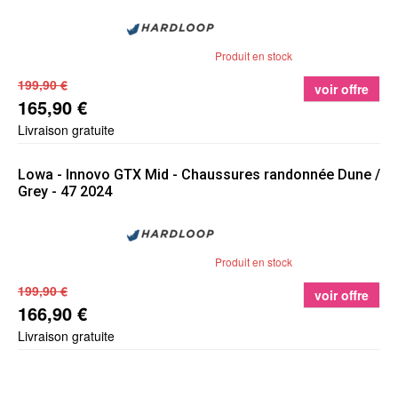
Produit en stock
199,90 €
voir offre
165,90 €
Livraison gratuite
Lowa
- Innovo GTX Mid - Chaussures randonnée Dune /
Grey - 47 2024
Produit en stock
199,90 €
voir offre
166,90 €
Livraison gratuite