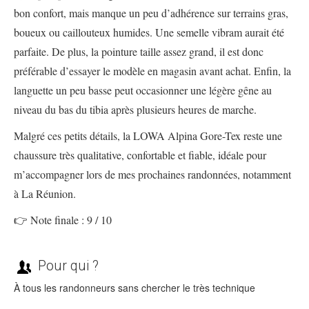
bon confort, mais manque un peu d’adhérence sur terrains gras,
boueux ou caillouteux humides. Une semelle vibram aurait été
parfaite. De plus, la pointure taille assez grand, il est donc
préférable d’essayer le modèle en magasin avant achat. Enfin, la
languette un peu basse peut occasionner une légère gêne au
niveau du bas du tibia après plusieurs heures de marche.
Malgré ces petits détails, la LOWA Alpina Gore-Tex reste une
chaussure très qualitative, confortable et fiable, idéale pour
m’accompagner lors de mes prochaines randonnées, notamment
à La Réunion.
👉 Note finale : 9 / 10
Pour qui ?
À tous les randonneurs sans chercher le très technique