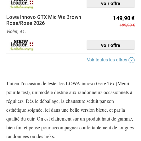
voir offre
Lowa
Innovo GTX Mid Ws Brown
149,90 €
Rose/Rose 2026
199,90 €
Violet, 41.
voir offre
Voir toutes les offres
J’ai eu l’occasion de tester les LOWA innovo Gore-Tex (Merci
pour le test), un modèle destiné aux randonneurs occasionnels à
réguliers. Dès le déballage, la chaussure séduit par son
esthétique soignée, ici dans une belle version bleue, et par la
qualité du cuir. On est clairement sur un produit haut de gamme,
bien fini et pensé pour accompagner confortablement de longues
randonnées ou des treks.