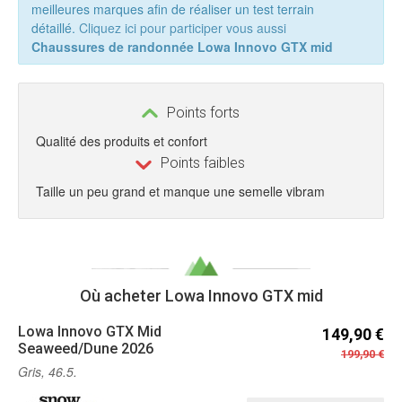
meilleures marques afin de réaliser un test terrain
détaillé.
Cliquez ici pour participer vous aussi
Chaussures de randonnée Lowa Innovo GTX mid
Points forts
Qualité des produits et confort
Points faibles
Taille un peu grand et manque une semelle vibram
Où acheter Lowa Innovo GTX mid
Lowa
Innovo GTX Mid
149,90 €
Seaweed/Dune 2026
199,90 €
Gris, 46.5.