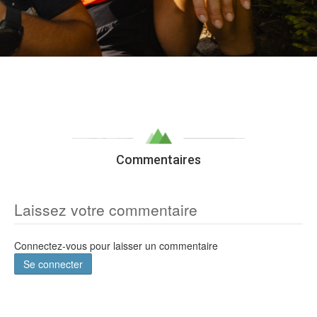
Commentaires
Laissez votre commentaire
Connectez-vous pour laisser un commentaire
Se connecter