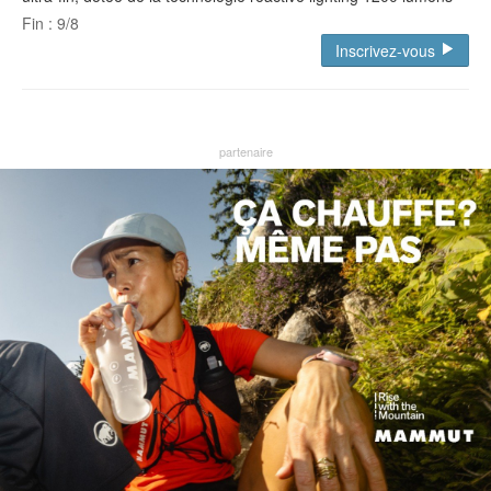
Fin : 9/8
Inscrivez-vous