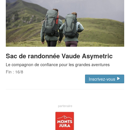
Sac de randonnée Vaude Asymetric
Le compagnon de confiance pour les grandes aventures
Fin : 16/8
Inscrivez-vous