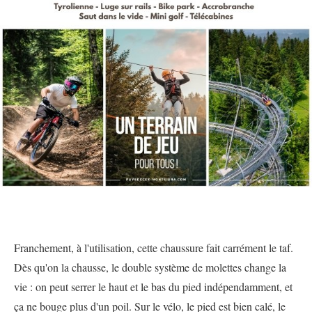
Franchement, à l'utilisation, cette chaussure fait carrément le taf.
Dès qu'on la chausse, le double système de molettes change la
vie : on peut serrer le haut et le bas du pied indépendamment, et
ça ne bouge plus d'un poil. Sur le vélo, le pied est bien calé, le