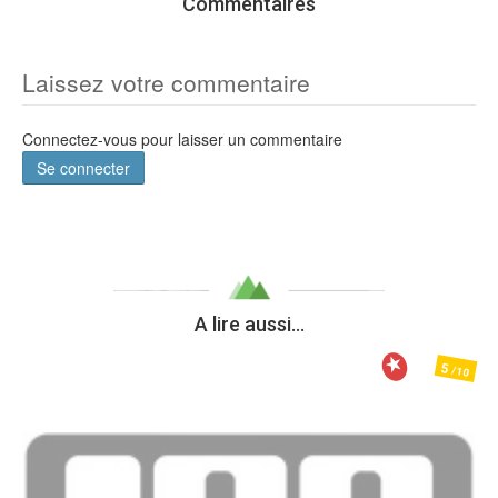
Commentaires
Laissez votre commentaire
Connectez-vous pour laisser un commentaire
Se connecter
A lire aussi...
5
/10