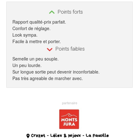
Points forts
Rapport qualité-prix parfait.
Confort de réglage.
Look sympa.
Facile à mettre et porter.
Points faibles
Semelle un peu souple.
Un peu lourde.
Sur longue sortie peut devenir inconfortable.
Pas très agreable de marcher avec.