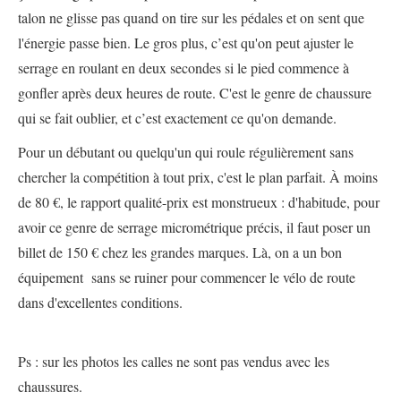
talon ne glisse pas quand on tire sur les pédales et on sent que
l'énergie passe bien. Le gros plus, c’est qu'on peut ajuster le
serrage en roulant en deux secondes si le pied commence à
gonfler après deux heures de route. C'est le genre de chaussure
qui se fait oublier, et c’est exactement ce qu'on demande.
​Pour un débutant ou quelqu'un qui roule régulièrement sans
chercher la compétition à tout prix, c'est le plan parfait. À moins
de 80 €, le rapport qualité-prix est monstrueux : d'habitude, pour
avoir ce genre de serrage micrométrique précis, il faut poser un
billet de 150 € chez les grandes marques. Là, on a un bon
équipement sans se ruiner pour commencer le vélo de route
dans d'excellentes conditions.
Ps : sur les photos les calles ne sont pas vendus avec les
chaussures.