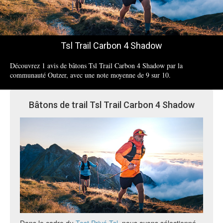
Tsl Trail Carbon 4 Shadow
Découvrez 1 avis de bâtons Tsl Trail Carbon 4 Shadow par la
communauté Outzer, avec une note moyenne de 9 sur 10.
Bâtons de trail Tsl Trail Carbon 4 Shadow