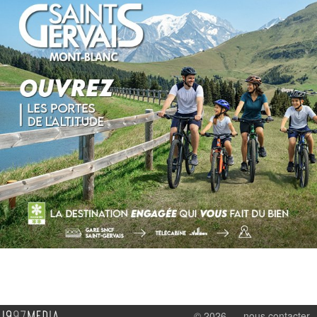
© 2026
nous contacter