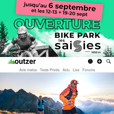
Avis matos
Tests Privés
Actu
Live
Forums